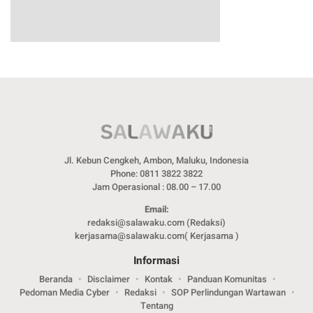
Jl. Kebun Cengkeh, Ambon, Maluku, Indonesia
Phone: 0811 3822 3822
Jam Operasional : 08.00 – 17.00
Email:
redaksi@salawaku.com (Redaksi)
kerjasama@salawaku.com( Kerjasama )
Informasi
Beranda
Disclaimer
Kontak
Panduan Komunitas
Pedoman Media Cyber
Redaksi
SOP Perlindungan Wartawan
Tentang