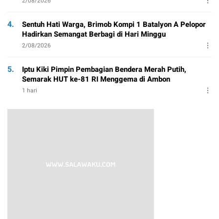
2/08/2026
4.
Sentuh Hati Warga, Brimob Kompi 1 Batalyon A Pelopor
Hadirkan Semangat Berbagi di Hari Minggu
2/08/2026
5.
Iptu Kiki Pimpin Pembagian Bendera Merah Putih,
Semarak HUT ke-81 RI Menggema di Ambon
1 hari