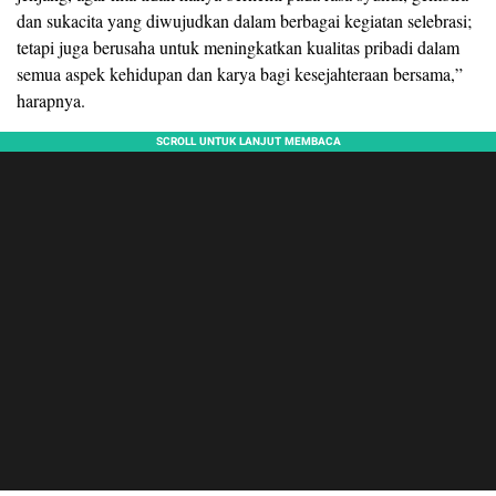
dan sukacita yang diwujudkan dalam berbagai kegiatan selebrasi;
tetapi juga berusaha untuk meningkatkan kualitas pribadi dalam
semua aspek kehidupan dan karya bagi kesejahteraan bersama,”
harapnya.