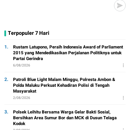
Terpopuler 7 Hari
1.
Rustam Latupono, Peraih Indonesia Award of Parliament
2015 yang Mendedikasikan Perjalanan Politiknya untuk
Partai Gerindra
6/08/2026
2.
Patroli Blue Light Malam Minggu, Polresta Ambon &
Polda Maluku Perkuat Kehadiran Polisi di Tengah
Masyarakat
2/08/2026
3.
Polsek Leihitu Bersama Warga Gelar Bakti Sosial,
Bersihkan Area Sumur Bor dan MCK di Dusun Telaga
Kodok