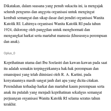
Dikatakan, dalam suasana yang penuh sukacita ini, ia mengajak
seluruh pengurus dan anggota organisasi untuk mengingat
kembali semangat dan sikap dasar dari pendiri organisasi Wanita
Katolik RI. Lahirnya organisasi Wanita Katolik RI pada tahun
1924, didorong oleh panggilan untuk menghormati dan
mengangkat harkat serta martabat manusia (khususnya perempuan
dan anak).
Oplus_0
Keprihatinan utama dari Ibu Soelastri dan kawan-kawan pada saat
itu adalah semakin terpinggirkannya hak-hak perempuan dan
emansipasi yang telah diinisiasi oleh R. A. Kartini, pada
kenyataannya masih sangat jauh dari apa yang dicita-citakan.
Perendahan terhadap harkat dan martabat kaum perempuan serta
anak itu pulalah yang menjadi keprihatinan sekaligus semangat
perjuangan organisasi Wanita Katolik RI selama seratus tahun
terakhir.