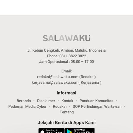
Jl. Kebun Cengkeh, Ambon, Maluku, Indonesia
Phone: 0811 3822 3822
Jam Operasional : 08.00 – 17.00
Email:
redaksi@salawaku.com (Redaksi)
kerjasama@salawaku.com( Kerjasama )
Informasi
Beranda
Disclaimer
Kontak
Panduan Komunitas
Pedoman Media Cyber
Redaksi
SOP Perlindungan Wartawan
Tentang
Jelajahi Berita di Apps Kami