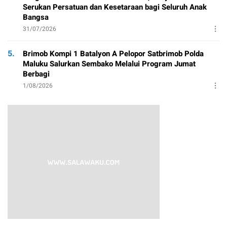
Serukan Persatuan dan Kesetaraan bagi Seluruh Anak
Bangsa
31/07/2026
5.
Brimob Kompi 1 Batalyon A Pelopor Satbrimob Polda
Maluku Salurkan Sembako Melalui Program Jumat
Berbagi
1/08/2026