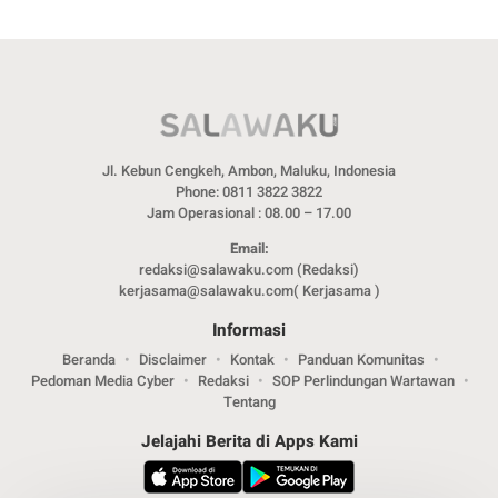
Jl. Kebun Cengkeh, Ambon, Maluku, Indonesia
Phone: 0811 3822 3822
Jam Operasional : 08.00 – 17.00
Email:
redaksi@salawaku.com (Redaksi)
kerjasama@salawaku.com( Kerjasama )
Informasi
Beranda
Disclaimer
Kontak
Panduan Komunitas
Pedoman Media Cyber
Redaksi
SOP Perlindungan Wartawan
Tentang
Jelajahi Berita di Apps Kami