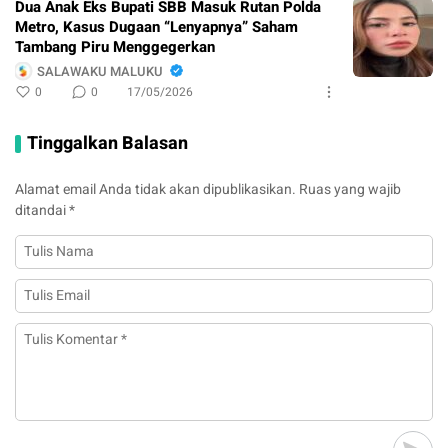
Dua Anak Eks Bupati SBB Masuk Rutan Polda
Metro, Kasus Dugaan “Lenyapnya” Saham
Tambang Piru Menggegerkan
SALAWAKU MALUKU
0
0
17/05/2026
Tinggalkan Balasan
Alamat email Anda tidak akan dipublikasikan.
Ruas yang wajib
ditandai
*