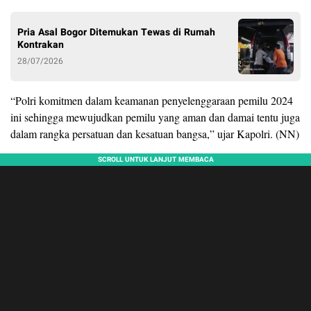
Pria Asal Bogor Ditemukan Tewas di Rumah
Kontrakan
28/07/2026
“Polri komitmen dalam keamanan penyelenggaraan pemilu 2024
ini sehingga mewujudkan pemilu yang aman dan damai tentu juga
dalam rangka persatuan dan kesatuan bangsa,” ujar Kapolri. (NN)