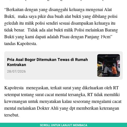
“Berkaitan dengan yang disanggahi keluarga mengenai Alat
Bukti,
maka saya pikir dua buah alat bukti yang dibilang polisi
geledah itu milik polisi sendiri sesuai disampaikan keluarga itu
tidak benar.
Tidak ada alat bukti milik Polisi melainkan Barang
Bukti yang kami dapati adalah Pisau dengan Panjang 19cm”
tandas Kapolresta.
Pria Asal Bogor Ditemukan Tewas di Rumah
Kontrakan
28/07/2026
Kapolresta
menegaskan, terkait surat yang dikeluarkan oleh RT
setempat tentang surat cacat mental tersangka, RT tidak memiliki
kewenangan untuk menyatakan kalau seseorang mengalami cacat
mental melainkan Dokter Ahli yang dpt memberikan keterangan
tersebut.