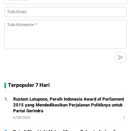
Terpopuler 7 Hari
1.
Rustam Latupono, Peraih Indonesia Award of Parliament
2015 yang Mendedikasikan Perjalanan Politiknya untuk
Partai Gerindra
6/08/2026