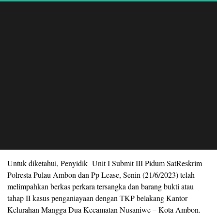
Untuk diketahui, Penyidik
Unit I Submit III Pidum SatReskrim
Polresta Pulau Ambon dan Pp Lease, Senin (21/6/2023) telah
melimpahkan berkas perkara tersangka dan barang bukti atau
tahap II kasus penganiayaan dengan TKP belakang Kantor
Kelurahan Mangga Dua Kecamatan Nusaniwe – Kota Ambon.