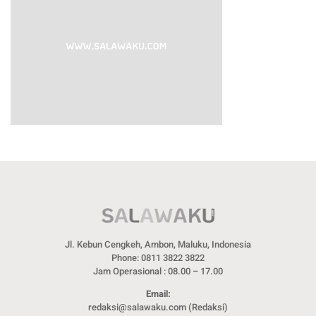
Jl. Kebun Cengkeh, Ambon, Maluku, Indonesia
Phone: 0811 3822 3822
Jam Operasional : 08.00 – 17.00
Email:
redaksi@salawaku.com (Redaksi)