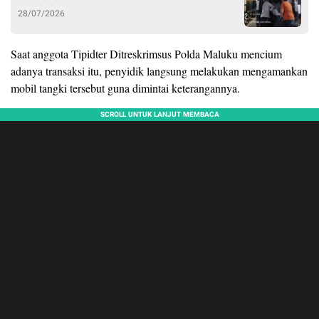
28/07/2026
Saat anggota Tipidter Ditreskrimsus Polda Maluku mencium
adanya transaksi itu, penyidik langsung melakukan mengamankan
mobil tangki tersebut guna dimintai keterangannya.