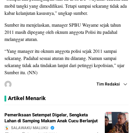
mobil tangki yang dimodifikasi. Tetapi sampai sekarang tidak ada
kabar kelanjutan kasusnya,” ungkap sumber.
Sumber itu menjelaskan, manager SPBU Wayame sejak tahun
2011 masih dipegang oleh oknum anggota Polisi itu padahal
melanggar aturan.
“Yang manager itu oknum anggota polisi sejak 2011 sampai
sekarang. Padahal sesuai aturan itu dilarang. Namun sampai
sekarang tidak ada tindakan lanjut dari petinggi kepolisian,” ujar
Sumber itu. (NN)
Tim Redaksi
Artikel Menarik
Pemeriksaan Setempat Digelar, Sengketa
Lahan di Samping Makam Anak Cucu Berlanjut
SALAWAKU MALUKU