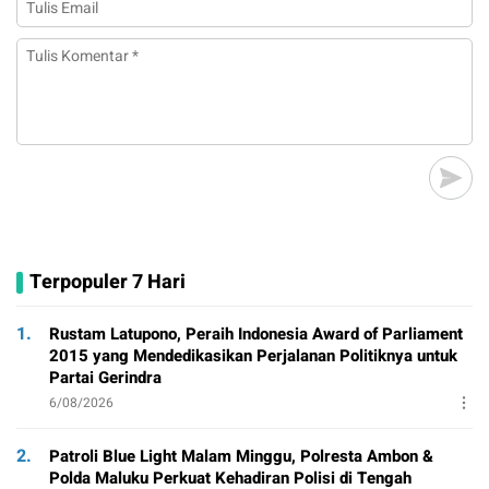
Terpopuler 7 Hari
1.
Rustam Latupono, Peraih Indonesia Award of Parliament
2015 yang Mendedikasikan Perjalanan Politiknya untuk
Partai Gerindra
6/08/2026
2.
Patroli Blue Light Malam Minggu, Polresta Ambon &
Polda Maluku Perkuat Kehadiran Polisi di Tengah