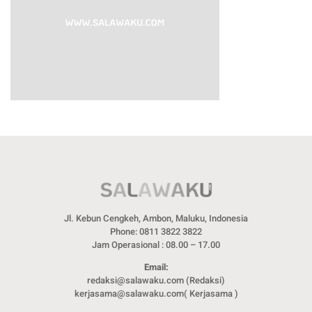
Jl. Kebun Cengkeh, Ambon, Maluku, Indonesia
Phone: 0811 3822 3822
Jam Operasional : 08.00 – 17.00
Email:
redaksi@salawaku.com (Redaksi)
kerjasama@salawaku.com( Kerjasama )