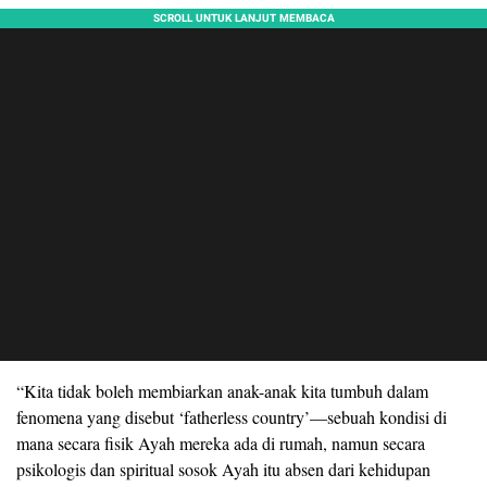
“Kita tidak boleh membiarkan anak-anak kita tumbuh dalam
fenomena yang disebut ‘fatherless country’—sebuah kondisi di
mana secara fisik Ayah mereka ada di rumah, namun secara
psikologis dan spiritual sosok Ayah itu absen dari kehidupan