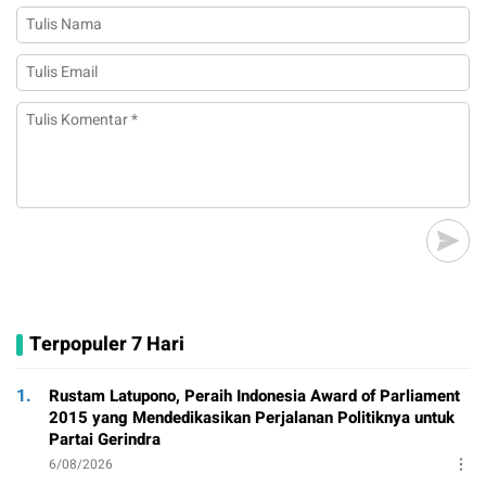
Terpopuler 7 Hari
1.
Rustam Latupono, Peraih Indonesia Award of Parliament
2015 yang Mendedikasikan Perjalanan Politiknya untuk
Partai Gerindra
6/08/2026