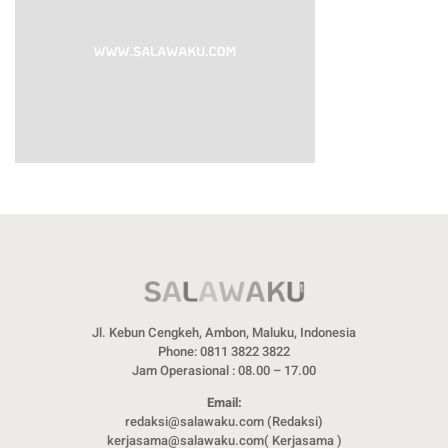
Jl. Kebun Cengkeh, Ambon, Maluku, Indonesia
Phone: 0811 3822 3822
Jam Operasional : 08.00 – 17.00
Email:
redaksi@salawaku.com (Redaksi)
kerjasama@salawaku.com( Kerjasama )