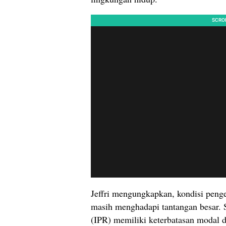
Jeffri mengungkapkan, kondisi penge
masih menghadapi tantangan besar.
(IPR) memiliki keterbatasan modal d