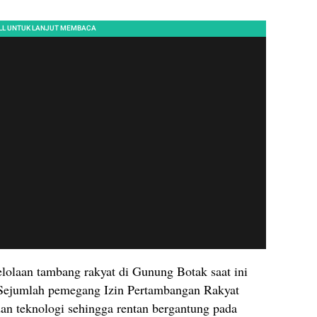
lolaan tambang rakyat di Gunung Botak saat ini
 Sejumlah pemegang Izin Pertambangan Rakyat
an teknologi sehingga rentan bergantung pada