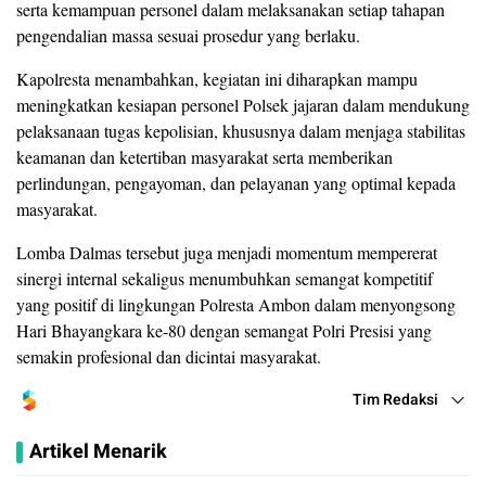
serta kemampuan personel dalam melaksanakan setiap tahapan
pengendalian massa sesuai prosedur yang berlaku.
Kapolresta menambahkan, kegiatan ini diharapkan mampu
meningkatkan kesiapan personel Polsek jajaran dalam mendukung
pelaksanaan tugas kepolisian, khususnya dalam menjaga stabilitas
keamanan dan ketertiban masyarakat serta memberikan
perlindungan, pengayoman, dan pelayanan yang optimal kepada
masyarakat.
Lomba Dalmas tersebut juga menjadi momentum mempererat
sinergi internal sekaligus menumbuhkan semangat kompetitif
yang positif di lingkungan Polresta Ambon dalam menyongsong
Hari Bhayangkara ke-80 dengan semangat Polri Presisi yang
semakin profesional dan dicintai masyarakat.
Tim Redaksi
Artikel Menarik