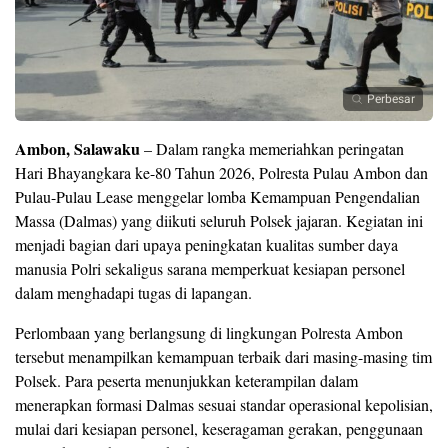
Perbesar
Ambon, Salawaku
– Dalam rangka memeriahkan peringatan
Hari Bhayangkara ke-80 Tahun 2026, Polresta Pulau Ambon dan
Pulau-Pulau Lease menggelar lomba Kemampuan Pengendalian
Massa (Dalmas) yang diikuti seluruh Polsek jajaran. Kegiatan ini
menjadi bagian dari upaya peningkatan kualitas sumber daya
manusia Polri sekaligus sarana memperkuat kesiapan personel
dalam menghadapi tugas di lapangan.
Perlombaan yang berlangsung di lingkungan Polresta Ambon
tersebut menampilkan kemampuan terbaik dari masing-masing tim
Polsek. Para peserta menunjukkan keterampilan dalam
menerapkan formasi Dalmas sesuai standar operasional kepolisian,
mulai dari kesiapan personel, keseragaman gerakan, penggunaan