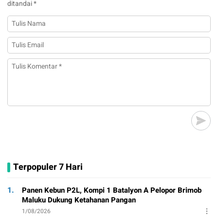
ditandai
*
Terpopuler 7 Hari
1.
Panen Kebun P2L, Kompi 1 Batalyon A Pelopor Brimob
Maluku Dukung Ketahanan Pangan
1/08/2026