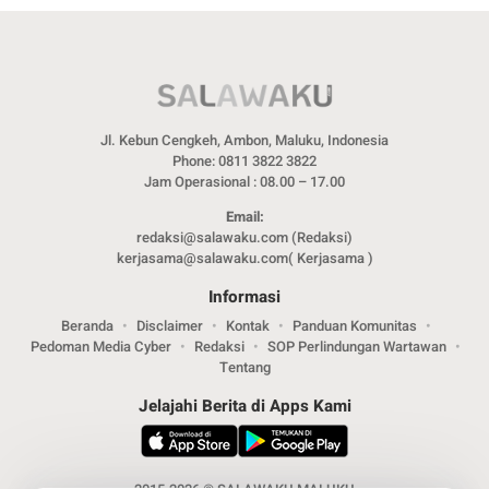
Jl. Kebun Cengkeh, Ambon, Maluku, Indonesia
Phone: 0811 3822 3822
Jam Operasional : 08.00 – 17.00
Email:
redaksi@salawaku.com (Redaksi)
kerjasama@salawaku.com( Kerjasama )
Informasi
Beranda
Disclaimer
Kontak
Panduan Komunitas
Pedoman Media Cyber
Redaksi
SOP Perlindungan Wartawan
Tentang
Jelajahi Berita di Apps Kami