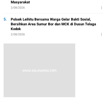
Masyarakat
2/08/2026
5.
Polsek Leihitu Bersama Warga Gelar Bakti Sosial,
Bersihkan Area Sumur Bor dan MCK di Dusun Telaga
Kodok
2/08/2026