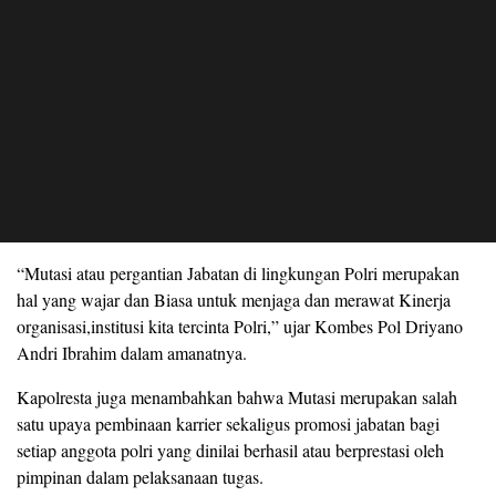
“Mutasi atau pergantian Jabatan di lingkungan Polri merupakan
hal yang wajar dan Biasa untuk menjaga dan merawat Kinerja
organisasi,institusi kita tercinta Polri,” ujar Kombes Pol Driyano
Andri Ibrahim dalam amanatnya.
Kapolresta juga menambahkan bahwa Mutasi merupakan salah
satu upaya pembinaan karrier sekaligus promosi jabatan bagi
setiap anggota polri yang dinilai berhasil atau berprestasi oleh
pimpinan dalam pelaksanaan tugas.