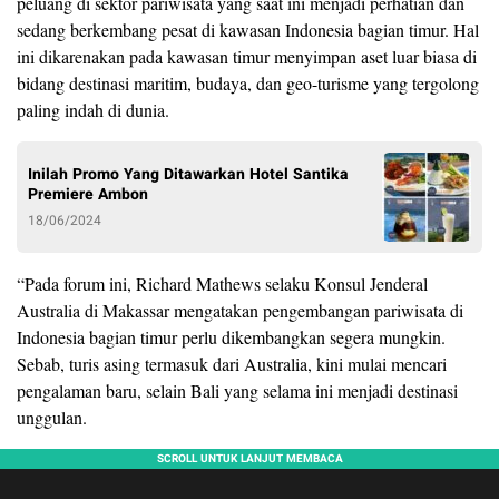
peluang di sektor pariwisata yang saat ini menjadi perhatian dan
sedang berkembang pesat di kawasan Indonesia bagian timur. Hal
ini dikarenakan pada kawasan timur menyimpan aset luar biasa di
bidang destinasi maritim, budaya, dan geo-turisme yang tergolong
paling indah di dunia.
Inilah Promo Yang Ditawarkan Hotel Santika
Premiere Ambon
18/06/2024
“Pada forum ini, Richard Mathews selaku Konsul Jenderal
Australia di Makassar mengatakan pengembangan pariwisata di
Indonesia bagian timur perlu dikembangkan segera mungkin.
Sebab, turis asing termasuk dari Australia, kini mulai mencari
pengalaman baru, selain Bali yang selama ini menjadi destinasi
unggulan.