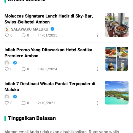
Moluccas Signature Lunch Hadir di Sky-Bar,
Swiss-Belhotel Ambon
SALAWAKU MALUKU
0
0
11/01/2025
Inilah Promo Yang Ditawarkan Hotel Santika
Premiere Ambon
0
0
18/06/2024
Inilah 7 Destinasi Wisata Pantai Terpopuler di
Maluku
0
0
2/10/2021
Tinggalkan Balasan
Alamat email Anda tidak akan dipublikasikan.
Ruas yang wajib