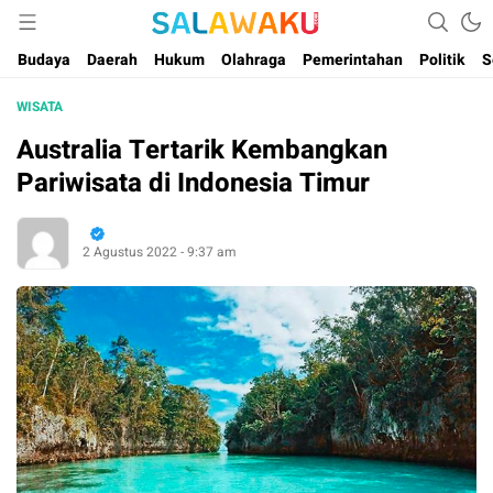
Salam dan Warta Anak Maluku
Salawaku Maluku
Budaya
Daerah
Hukum
Olahraga
Pemerintahan
Politik
S
WISATA
Australia Tertarik Kembangkan
Pariwisata di Indonesia Timur
2 Agustus 2022 - 9:37 am