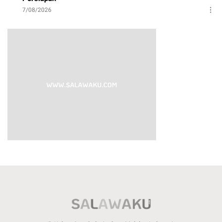
7/08/2026