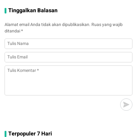
Tinggalkan Balasan
Alamat email Anda tidak akan dipublikasikan.
Ruas yang wajib
ditandai
*
Terpopuler 7 Hari