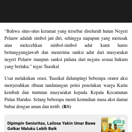
“Bahwa situs-situs keramat yang tersebar diseluruh hutan Negeri
Pelauw adalah simbol jati diri, sehingga siapapun yang merusak
atau melecehkan simbol-simbol adat kami harus
bertanggungjawab dan menerima sanksi adat dari masyarakat
negeri Pelauw maupun sanksi pidana dari negara sesuai hukum
yang berlaku,” tegas Tuasikal
Usai melakukan orasi, Tuasikal didampingi beberapa orator aksi
menyerahkan ribuan tandatangan petisi penolakan warga Kariu
kembali dan tuntutan masyarakat kepada Kepala Kecamatan
Pulau Haruku. Selang beberapa menit kemudian masa aksi damai
(RS)
bubar dengan aman dan tertib.
Dipimpin Senioritas, Lailosa Yakin Umar Bawa
Golkar Maluku Lebih Baik