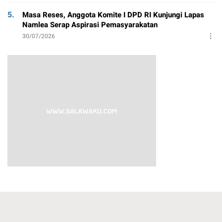
5.
Masa Reses, Anggota Komite I DPD RI Kunjungi Lapas
Namlea Serap Aspirasi Pemasyarakatan
30/07/2026