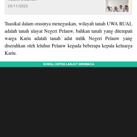
29/11/2025
Tuasikal dalam orasinya menegaskan, wilayah tanah UWA RUAL
adalah tanah ulayat Negeri Pelauw, bahkan tanah yang ditempati
warga Kariu adalah tanah adat milik Negeri Pelauw yang
diserahkan oleh leluhur Pelauw kepada beberapa kepala keluarga
Kariu.