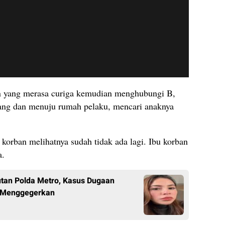
ban yang merasa curiga kemudian menghubungi B,
lang dan menuju rumah pelaku, mencari anaknya
 korban melihatnya sudah tidak ada lagi. Ibu korban
a.
tan Polda Metro, Kasus Dugaan
 Menggegerkan