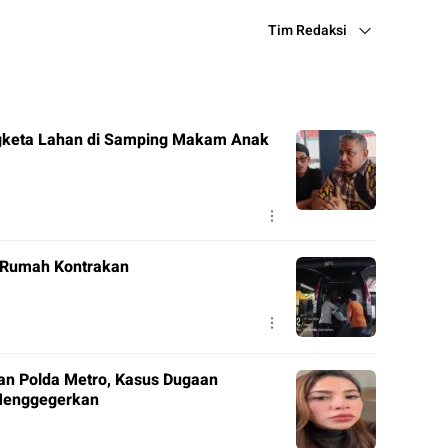
Tim Redaksi
ngketa Lahan di Samping Makam Anak
i Rumah Kontrakan
an Polda Metro, Kasus Dugaan
Menggegerkan