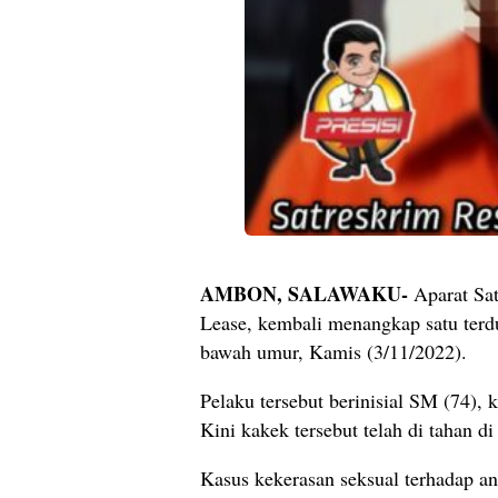
AMBON, SALAWAKU-
Aparat Sat
Lease, kembali menangkap satu terd
bawah umur, Kamis (3/11/2022).
Pelaku tersebut berinisial SM (74), 
Kini kakek tersebut telah di tahan 
Kasus kekerasan seksual terhadap an