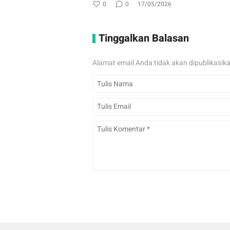
0
0
17/05/2026
Tinggalkan Balasan
Alamat email Anda tidak akan dipublikasik