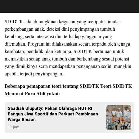
SDIDTK adalah rangkaian kegiatan yang meliputi stimulasi
perkembangan anak, deteksi dini penyimpangan tumbuh
kembang, serta intervensi dini terhadap gangguan yang
ditemukan. Program ini dilaksanakan secara terpadu oleh tenaga
kesehatan, pendidik, dan keluarga. SDIDTK bertujuan untuk
memastikan setiap anak tumbuh dan berkembang sesuai potensi
yang dimilikinya serta mendapatkan penanganan sedini mungkin
apabila terjadi penyimpangan.
Beberapa pemaparan teori tentang SDIDTK Teori SDIDTK
Menurut Para Ahli yakni:
Saadiah Uluputty: Pekan Olahraga HUT RI
Bangun Jiwa Sportif dan Perkuat Pembinaan
Warga Binaan
11 jam