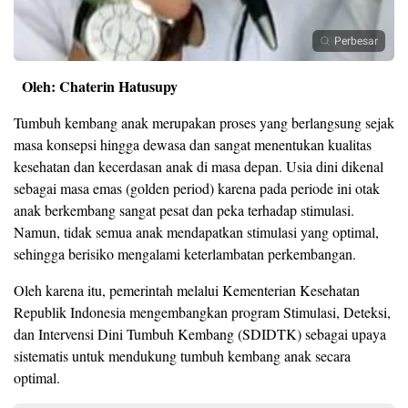
Perbesar
Oleh: Chaterin Hatusupy
Tumbuh kembang anak merupakan proses yang berlangsung sejak
masa konsepsi hingga dewasa dan sangat menentukan kualitas
kesehatan dan kecerdasan anak di masa depan. Usia dini dikenal
sebagai masa emas (golden period) karena pada periode ini otak
anak berkembang sangat pesat dan peka terhadap stimulasi.
Namun, tidak semua anak mendapatkan stimulasi yang optimal,
sehingga berisiko mengalami keterlambatan perkembangan.
Oleh karena itu, pemerintah melalui Kementerian Kesehatan
Republik Indonesia mengembangkan program Stimulasi, Deteksi,
dan Intervensi Dini Tumbuh Kembang (SDIDTK) sebagai upaya
sistematis untuk mendukung tumbuh kembang anak secara
optimal.