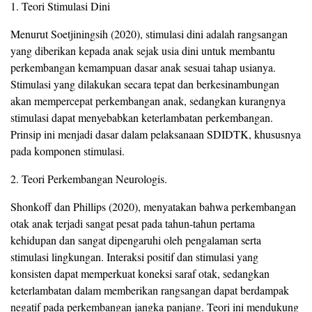
1. Teori Stimulasi Dini
Menurut Soetjiningsih (2020), stimulasi dini adalah rangsangan
yang diberikan kepada anak sejak usia dini untuk membantu
perkembangan kemampuan dasar anak sesuai tahap usianya.
Stimulasi yang dilakukan secara tepat dan berkesinambungan
akan mempercepat perkembangan anak, sedangkan kurangnya
stimulasi dapat menyebabkan keterlambatan perkembangan.
Prinsip ini menjadi dasar dalam pelaksanaan SDIDTK, khususnya
pada komponen stimulasi.
2. Teori Perkembangan Neurologis.
Shonkoff dan Phillips (2020), menyatakan bahwa perkembangan
otak anak terjadi sangat pesat pada tahun-tahun pertama
kehidupan dan sangat dipengaruhi oleh pengalaman serta
stimulasi lingkungan. Interaksi positif dan stimulasi yang
konsisten dapat memperkuat koneksi saraf otak, sedangkan
keterlambatan dalam memberikan rangsangan dapat berdampak
negatif pada perkembangan jangka panjang. Teori ini mendukung