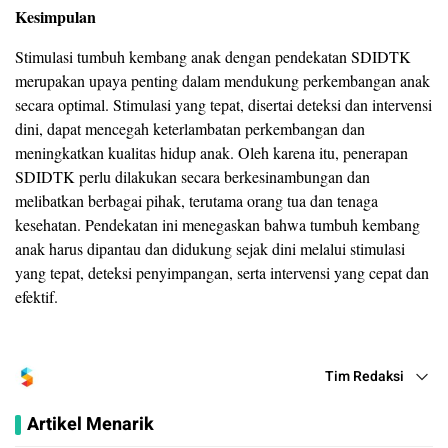
Kesimpulan
Stimulasi tumbuh kembang anak dengan pendekatan SDIDTK
merupakan upaya penting dalam mendukung perkembangan anak
secara optimal. Stimulasi yang tepat, disertai deteksi dan intervensi
dini, dapat mencegah keterlambatan perkembangan dan
meningkatkan kualitas hidup anak. Oleh karena itu, penerapan
SDIDTK perlu dilakukan secara berkesinambungan dan
melibatkan berbagai pihak, terutama orang tua dan tenaga
kesehatan. Pendekatan ini menegaskan bahwa tumbuh kembang
anak harus dipantau dan didukung sejak dini melalui stimulasi
yang tepat, deteksi penyimpangan, serta intervensi yang cepat dan
efektif.
Tim Redaksi
Artikel Menarik