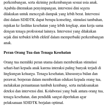
perkembangan, serta skrining perkembangan sesuai usia anak.
Apabila ditemukan penyimpangan, intervensi dini segera
dilakukan untuk mencegah dampak yang lebih berat. Intervensi
dini dalam SDIDTK dapat berupa konseling, stimulasi tambahan,
rujukan ke fasilitas kesehatan yang lebih lengkap, atau kerja sama
dengan tenaga profesional lainnya. Intervensi yang dilakukan
sejak dini terbukti lebih efektif dalam memperbaiki perkembangan
anak.
Peran Orang Tua dan Tenaga Kesehatan
Orang tua memiliki peran utama dalam memberikan stimulasi
sehari-hari kepada anak karena interaksi paling banyak terjadi di
lingkungan keluarga. Tenaga kesehatan, khususnya bidan dan
perawat, berperan dalam memberikan edukasi kepada orang tua,
melakukan pemantauan tumbuh kembang, serta melaksanakan
deteksi dan intervensi dini. Kolaborasi yang baik antara orang tua,
tenaga kesehatan, dan pendidik sangat diperlukan agar
pelaksanaan SDIDTK berjalan optimal.