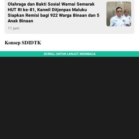
Olahraga dan Bakti Sosial Warnai Semarak
HUT RI ke-81, Kanwil Ditjenpas Maluku
Siapkan Remisi bagi 922 Warga Binaan dan 5
Anak Binaan
11 jam
Konsep SDIDTK