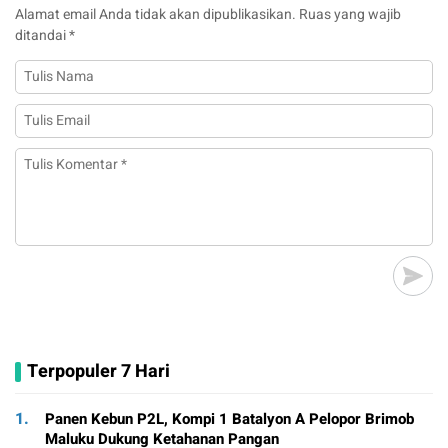
Alamat email Anda tidak akan dipublikasikan.
Ruas yang wajib
ditandai
*
Terpopuler 7 Hari
1.
Panen Kebun P2L, Kompi 1 Batalyon A Pelopor Brimob
Maluku Dukung Ketahanan Pangan