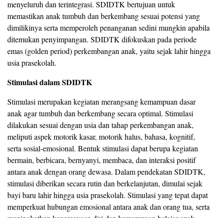
menyeluruh dan terintegrasi. SDIDTK bertujuan untuk
memastikan anak tumbuh dan berkembang sesuai potensi yang
dimilikinya serta memperoleh penanganan sedini mungkin apabila
ditemukan penyimpangan. SDIDTK difokuskan pada periode
emas (golden period) perkembangan anak, yaitu sejak lahir hingga
usia prasekolah.
Stimulasi dalam SDIDTK
Stimulasi merupakan kegiatan merangsang kemampuan dasar
anak agar tumbuh dan berkembang secara optimal. Stimulasi
dilakukan sesuai dengan usia dan tahap perkembangan anak,
meliputi aspek motorik kasar, motorik halus, bahasa, kognitif,
serta sosial-emosional. Bentuk stimulasi dapat berupa kegiatan
bermain, berbicara, bernyanyi, membaca, dan interaksi positif
antara anak dengan orang dewasa. Dalam pendekatan SDIDTK,
stimulasi diberikan secara rutin dan berkelanjutan, dimulai sejak
bayi baru lahir hingga usia prasekolah. Stimulasi yang tepat dapat
memperkuat hubungan emosional antara anak dan orang tua, serta