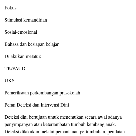
Fokus:
Stimulasi kemandirian
Sosial-emosional
Bahasa dan kesiapan belajar
Dilakukan melalui:
TK/PAUD
UKS
Pemeriksaan perkembangan prasekolah
Peran Deteksi dan Intervensi Dini
Deteksi dini bertujuan untuk menemukan secara awal adanya
penyimpangan atau keterlambatan tumbuh kembang anak.
Deteksi dilakukan melalui pemantauan pertumbuhan, penilaian