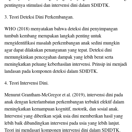
pentingnya stimulasi dan intervensi dini dalam SDIDTK.
3. Teori Deteksi Dini Perkembangan.
WHO (2018) menyatakan bahwa deteksi dini penyimpangan
tumbuh kembang merupakan langkah penting untuk
mengidentifikasi masalah perkembangan anak sedini mungkin
agar dapat dilakukan penanganan yang tepat. Deteksi dini
memungkinkan pencegahan dampak yang lebih berat serta
meningkatkan peluang keberhasilan intervensi. Prinsip ini menjadi
landasan pada komponen deteksi dalam SDIDTK.
4. Teori Intervensi Dini.
Menurut Grantham-McGregor et al. (2019), intervensi dini pada
anak dengan keterlambatan perkembangan terbukti efektif dalam
meningkatkan kemampuan kognitif, motorik, dan sosial anak.
Intervensi yang diberikan sejak usia dini memberikan hasil yang
lebih baik dibandingkan intervensi pada usia yang lebih lanjut.
Teori ini mendasari komponen intervensi dini dalam SDIDTK.