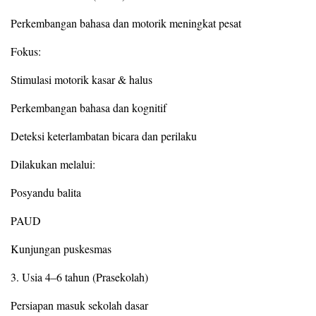
Perkembangan bahasa dan motorik meningkat pesat
Fokus:
Stimulasi motorik kasar & halus
Perkembangan bahasa dan kognitif
Deteksi keterlambatan bicara dan perilaku
Dilakukan melalui:
Posyandu balita
PAUD
Kunjungan puskesmas
3. Usia 4–6 tahun (Prasekolah)
Persiapan masuk sekolah dasar