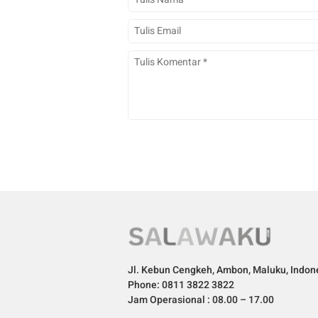
Jl. Kebun Cengkeh, Ambon, Maluku, Indon
Phone: 0811 3822 3822
Jam Operasional : 08.00 – 17.00