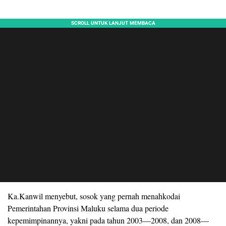
Ka.Kanwil menyebut, sosok yang pernah menahkodai
Pemerintahan Provinsi Maluku selama dua periode
kepemimpinannya, yakni pada tahun 2003—2008, dan 2008—