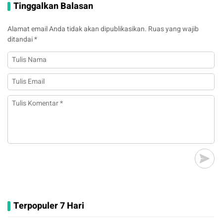
Tinggalkan Balasan
Alamat email Anda tidak akan dipublikasikan.
Ruas yang wajib
ditandai
*
Terpopuler 7 Hari