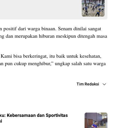
 positif dari warga binaan. Senam dinilai sangat
ang dan merupakan hiburan meskipun ditengah masa
Kami bisa berkeringat, itu baik untuk kesehatan,
n pun cukup menghibur,” ungkap salah satu warga
Tim Redaksi
ku: Kebersamaan dan Sportivitas
i