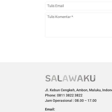
Jl. Kebun Cengkeh, Ambon, Maluku, Indon
Phone: 0811 3822 3822
Jam Operasional : 08.00 – 17.00
Email: