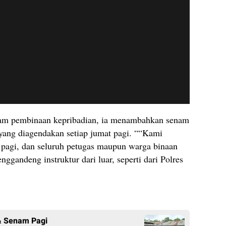
gram pembinaan kepribadian, ia menambahkan senam
yang diagendakan setiap jumat pagi. ““Kami
l pagi, dan seluruh petugas maupun warga binaan
gandeng instruktur dari luar, seperti dari Polres
 & Senam Pagi