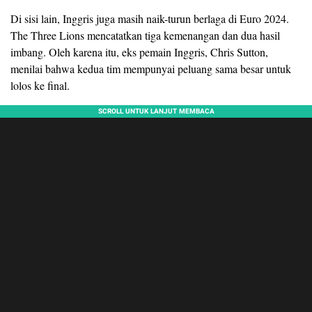
Di sisi lain, Inggris juga masih naik-turun berlaga di Euro 2024.
The Three Lions mencatatkan tiga kemenangan dan dua hasil
imbang. Oleh karena itu, eks pemain Inggris, Chris Sutton,
menilai bahwa kedua tim mempunyai peluang sama besar untuk
lolos ke final.