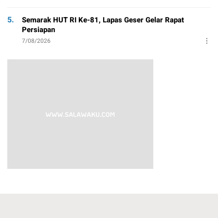
5.
Semarak HUT RI Ke-81, Lapas Geser Gelar Rapat
Persiapan
7/08/2026