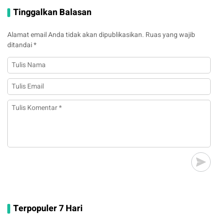
Tinggalkan Balasan
Alamat email Anda tidak akan dipublikasikan.
Ruas yang wajib
ditandai
*
Terpopuler 7 Hari