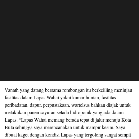
Vanath yang datang bersama rombongan itu berkeliling meninjau
fasilitas dalam Lapas Wahai yakni kamar hunian, fasilitas
peribadatan, dapur, perpustakaan, wartelsus bahkan diajak untuk
melakukan panen sayuran selada hidroponik yang ada dalam
Lapas. “Lapas Wahai memang berada tepat di jalur menuju Kota
Bula sehingga saya merencanakan untuk mampir kesini. Saya
dibuat kaget dengan kondisi Lapas yang tergolong sangat sempit