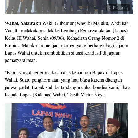
Perbesar
Wahai, Salawaku
-Wakil Gubernur (Wagub) Maluku, Abdullah
Vanath, melakukan sidak ke Lembaga Pemasyarakatan (Lapas)
Kelas III Wahai, Senin (09/06). Kehadiran Orang Nomor 2 di
Propinsi Maluku itu menjadi momen yang berharga bagi jajaran
Lapas Wahai untuk membuktikan situasi kondusif di jajaran
pemasyarakatan.
“Kami sangat berterima kasih atas kehadiran Bapak di Lapas
Wahai. Suatu penghormatan yang luar biasa karena ditengah
jadwal padat, Bapak sudi bertandang melihat kondisi kami,” kata
Kepala Lapas (Kalapas) Wahai, Tersih Victor Noya.