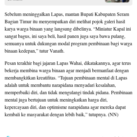
Sebelum meninggalkan Lapas, mantan Bupati Kabupaten Seram
Bagian Timur itu menyempatkan diri melihat pojok galeri hasil
karya warga binaan yang langsung dibelinya. “Miniatur Kapal ini
sangat bagus, ini saya beli, hasil panen juga saya bawa pulang,
semuanya untuk dukungan modal program pembinaan bagi warga
binaan kedepan,” tutur Vanath.
Pesan terakhir bagi jajaran Lapas Wahai, dikatakannya, agar terus
bekerja membina warga binaan agar menjadi bermanfaat dengan
membangkitkan kreatifitas. “Tujuan pembinaan mental di Lapas
adalah untuk membantu narapidana menyadari kesalahan,
memperbaiki diri, dan tidak mengulangi tindak pidana. Pembinaan
mental juga bertujuan untuk meningkatkan harga diri,
kepercayaan diri, dan optimisme narapidana agar mereka dapat
kembali ke masyarakat dengan lebih baik,” tutupnya. (NN)