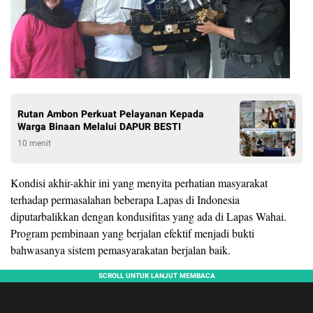
Rutan Ambon Perkuat Pelayanan Kepada
Warga Binaan Melalui DAPUR BESTI
10 menit
Kondisi akhir-akhir ini yang menyita perhatian masyarakat
terhadap permasalahan beberapa Lapas di Indonesia
diputarbalikkan dengan kondusifitas yang ada di Lapas Wahai.
Program pembinaan yang berjalan efektif menjadi bukti
bahwasanya sistem pemasyarakatan berjalan baik.