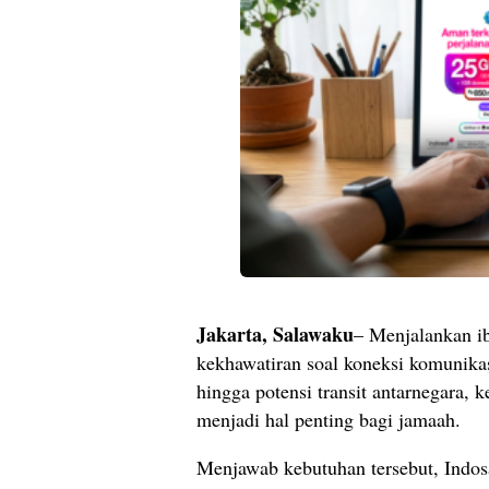
Jakarta, Salawaku
– Menjalankan ib
kekhawatiran soal koneksi komunikas
hingga potensi transit antarnegara, 
menjadi hal penting bagi jamaah.
Menjawab kebutuhan tersebut, Indos