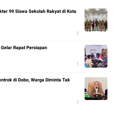
er 99 Siswa Sekolah Rakyat di Kota
Gelar Rapat Persiapan
ntrok di Dobo, Warga Diminta Tak