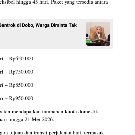
eksibel hingga 45 hari. Paket yang tersedia antara
Bentrok di Dobo, Warga Diminta Tak
ri – Rp650.000
ri – Rp750.000
ri – Rp850.000
ri – Rp950.000
mpatan mendapatkan tambahan kuota domestik
ari hingga 21 Mei 2026.
ara tujuan dan transit perjalanan haji, termasuk