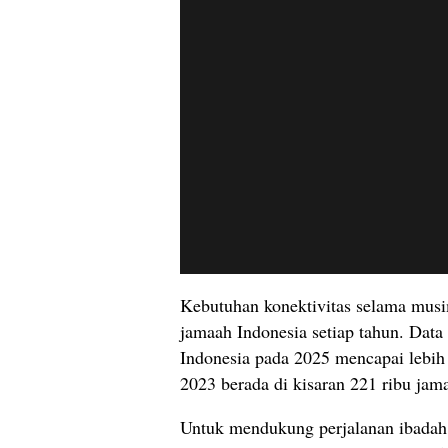
Kebutuhan konektivitas selama musim
jamaah Indonesia setiap tahun. Dat
Indonesia pada 2025 mencapai lebih 
2023 berada di kisaran 221 ribu jam
Untuk mendukung perjalanan ibadah,