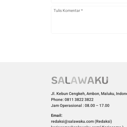
Jl. Kebun Cengkeh, Ambon, Maluku, Indon
Phone: 0811 3822 3822
Jam Operasional : 08.00 – 17.00
Email:
redaksi@salawaku.com (Redaksi)