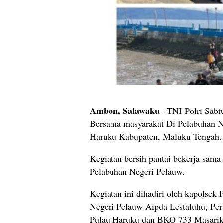
Ambon, Salawaku
– TNI-Polri Sabt
Bersama masyarakat Di Pelabuhan N
Haruku Kabupaten, Maluku Tengah.
Kegiatan bersih pantai bekerja sama
Pelabuhan Negeri Pelauw.
Kegiatan ini dihadiri oleh kapolse
Negeri Pelauw Aipda Lestaluhu, Per
Pulau Haruku dan BKO 733 Masariku