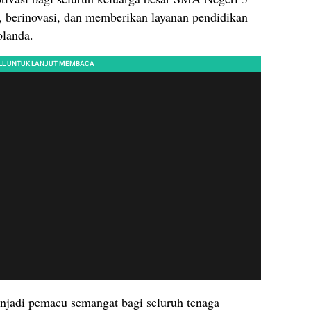
, berinovasi, dan memberikan layanan pendidikan
olanda.
enjadi pemacu semangat bagi seluruh tenaga