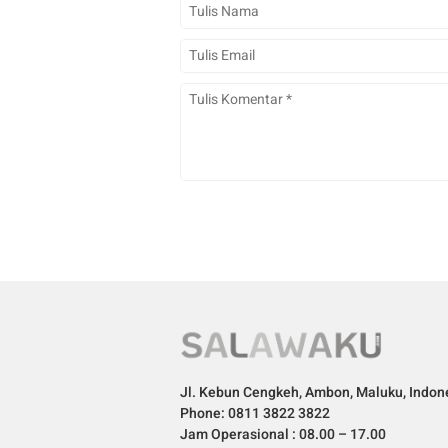
Jl. Kebun Cengkeh, Ambon, Maluku, Indon
Phone: 0811 3822 3822
Jam Operasional : 08.00 – 17.00