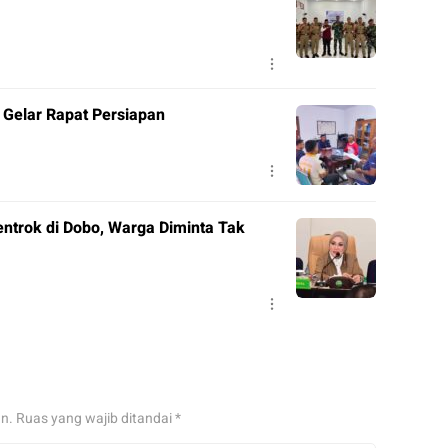
Gelar Rapat Persiapan
ntrok di Dobo, Warga Diminta Tak
an.
Ruas yang wajib ditandai
*