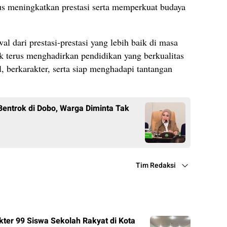
rus meningkatkan prestasi serta memperkuat budaya
l dari prestasi-prestasi yang lebih baik di masa
 terus menghadirkan pendidikan yang berkualitas
, berkarakter, serta siap menghadapi tantangan
Bentrok di Dobo, Warga Diminta Tak
Tim Redaksi
er 99 Siswa Sekolah Rakyat di Kota