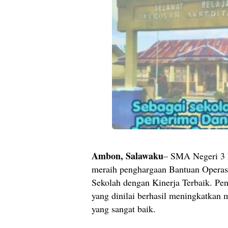
Ambon, Salawaku
– SMA Negeri 3 
meraih penghargaan Bantuan Operasi
Sekolah dengan Kinerja Terbaik. Pen
yang dinilai berhasil meningkatkan 
yang sangat baik.