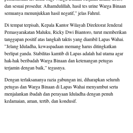
dan sesuai prosedur. Alhamdulillah, hasil tes urine Warga Binaan
semuanya menunjukkan hasil negatif,” jelas Fahrul.
‎Di tempat terpisah, Kepala Kantor Wilayah Direktorat Jenderal
Pemasyarakatan Maluku, Ricky Dwi Biantoro, turut memberikan
tanggapan positif atas langkah taktis yang diambil Lapas Wahai.
‎”Jelang Iduladha, kewaspadaan memang harus ditingkatkan
berlipat ganda. Stabilitas kamtib di Lapas adalah hal utama agar
hak-hak beribadah Warga Binaan dan ketenangan petugas
terjamin dengan baik,” tegasnya.
‎Dengan terlaksananya razia gabungan ini, diharapkan seluruh
petugas dan Warga Binaan di Lapas Wahai menyambut serta
menjalankan ibadah dan perayaan Iduladha dengan penuh
kedamaian, aman, tertib, dan kondusif.