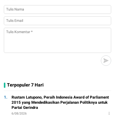
Terpopuler 7 Hari
1.
Rustam Latupono, Peraih Indonesia Award of Parliament
2015 yang Mendedikasikan Perjalanan Politiknya untuk
Partai Gerindra
6/08/2026