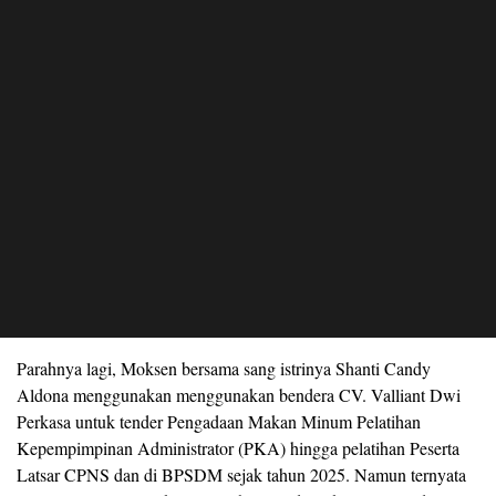
Parahnya lagi, Moksen bersama sang istrinya Shanti Candy
Aldona menggunakan menggunakan bendera CV. Valliant Dwi
Perkasa untuk tender Pengadaan Makan Minum Pelatihan
Kepempimpinan Administrator (PKA) hingga pelatihan Peserta
Latsar CPNS dan di BPSDM sejak tahun 2025. Namun ternyata