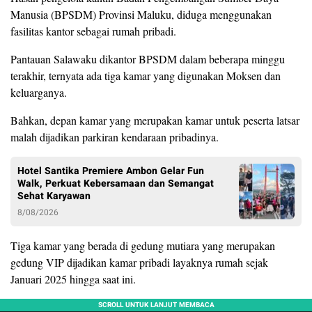
Manusia (BPSDM) Provinsi Maluku, diduga menggunakan
fasilitas kantor sebagai rumah pribadi.
Pantauan Salawaku dikantor BPSDM dalam beberapa minggu
terakhir, ternyata ada tiga kamar yang digunakan Moksen dan
keluarganya.
Bahkan, depan kamar yang merupakan kamar untuk peserta latsar
malah dijadikan parkiran kendaraan pribadinya.
Hotel Santika Premiere Ambon Gelar Fun
Walk, Perkuat Kebersamaan dan Semangat
Sehat Karyawan
8/08/2026
Tiga kamar yang berada di gedung mutiara yang merupakan
gedung VIP dijadikan kamar pribadi layaknya rumah sejak
Januari 2025 hingga saat ini.