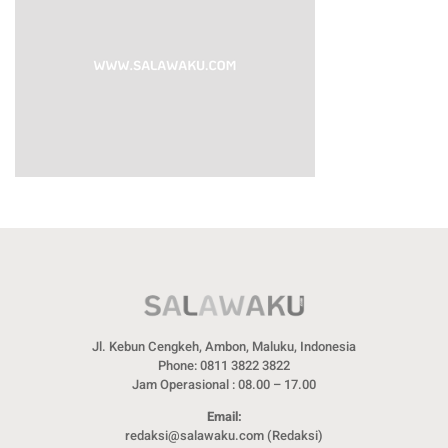
Jl. Kebun Cengkeh, Ambon, Maluku, Indonesia
Phone: 0811 3822 3822
Jam Operasional : 08.00 – 17.00
Email:
redaksi@salawaku.com (Redaksi)