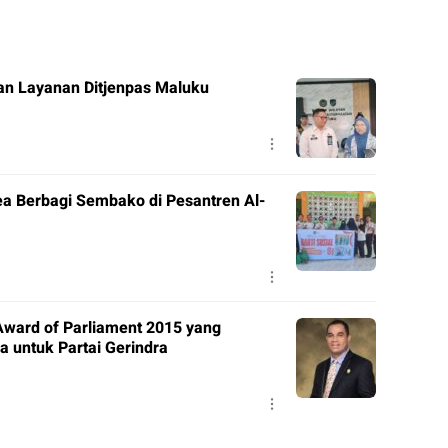
an Layanan Ditjenpas Maluku
a Berbagi Sembako di Pesantren Al-
Award of Parliament 2015 yang
a untuk Partai Gerindra