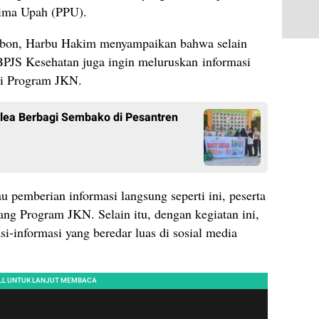
ima Upah (PPU).
bon, Harbu Hakim menyampaikan bahwa selain
PJS Kesehatan juga ingin meluruskan informasi
ai Program JKN.
lea Berbagi Sembako di Pesantren
u pemberian informasi langsung seperti ini, peserta
ang Program JKN. Selain itu, dengan kegiatan ini,
i-informasi yang beredar luas di sosial media