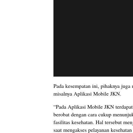
Pada kesempatan ini, pihaknya juga
misalnya Aplikasi Mobile JKN.
“Pada Aplikasi Mobile JKN terdapat 
berobat dengan cara cukup menunjuk
fasilitas kesehatan. Hal tersebut m
saat mengakses pelayanan kesehatan 