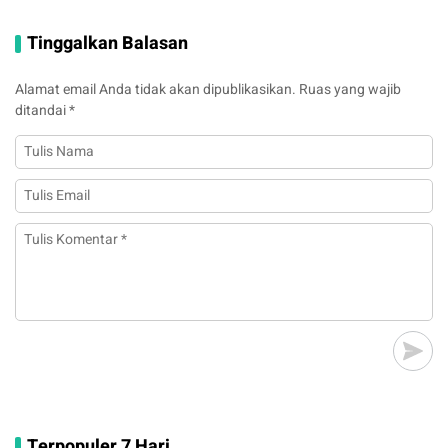
Tinggalkan Balasan
Alamat email Anda tidak akan dipublikasikan.
Ruas yang wajib
ditandai
*
Terpopuler 7 Hari