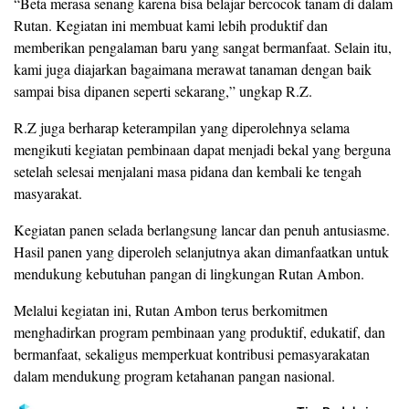
“Beta merasa senang karena bisa belajar bercocok tanam di dalam
Rutan. Kegiatan ini membuat kami lebih produktif dan
memberikan pengalaman baru yang sangat bermanfaat. Selain itu,
kami juga diajarkan bagaimana merawat tanaman dengan baik
sampai bisa dipanen seperti sekarang,” ungkap R.Z.
R.Z juga berharap keterampilan yang diperolehnya selama
mengikuti kegiatan pembinaan dapat menjadi bekal yang berguna
setelah selesai menjalani masa pidana dan kembali ke tengah
masyarakat.
Kegiatan panen selada berlangsung lancar dan penuh antusiasme.
Hasil panen yang diperoleh selanjutnya akan dimanfaatkan untuk
mendukung kebutuhan pangan di lingkungan Rutan Ambon.
Melalui kegiatan ini, Rutan Ambon terus berkomitmen
menghadirkan program pembinaan yang produktif, edukatif, dan
bermanfaat, sekaligus memperkuat kontribusi pemasyarakatan
dalam mendukung program ketahanan pangan nasional.