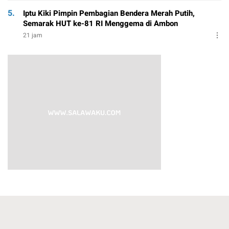
5.
Iptu Kiki Pimpin Pembagian Bendera Merah Putih,
Semarak HUT ke-81 RI Menggema di Ambon
21 jam