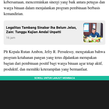
kebersamaan, mencerminkan sinergi yang baik antara petugas dan
warga binaan dalam menjalankan program pembinaan berbasis
kemandirian.
Legalitas Tambang Sinabar Iha Belum Jelas,
Zain: Tunggu Kajian Amdal Unpatti
16 jam
Plt Kepala Rutan Ambon, Jefry R. Persulessy, mengatakan bahwa
program ketahanan pangan yang terus dijalankan merupakan
bagian dari pembinaan positif bagi warga binaan agar tetap aktif,
produktif, dan memiliki keterampilan yang bermanfaat.