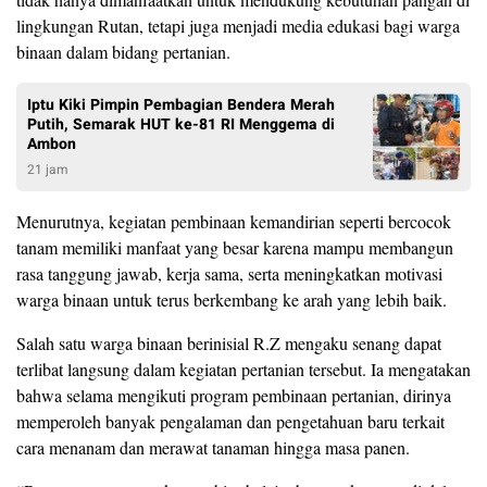
lingkungan Rutan, tetapi juga menjadi media edukasi bagi warga
binaan dalam bidang pertanian.
Iptu Kiki Pimpin Pembagian Bendera Merah
Putih, Semarak HUT ke-81 RI Menggema di
Ambon
21 jam
Menurutnya, kegiatan pembinaan kemandirian seperti bercocok
tanam memiliki manfaat yang besar karena mampu membangun
rasa tanggung jawab, kerja sama, serta meningkatkan motivasi
warga binaan untuk terus berkembang ke arah yang lebih baik.
Salah satu warga binaan berinisial R.Z mengaku senang dapat
terlibat langsung dalam kegiatan pertanian tersebut. Ia mengatakan
bahwa selama mengikuti program pembinaan pertanian, dirinya
memperoleh banyak pengalaman dan pengetahuan baru terkait
cara menanam dan merawat tanaman hingga masa panen.