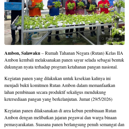
Perbesar
Ambon, Salawaku
– Rumah Tahanan Negara (Rutan) Kelas IIA
Ambon kembali melaksanakan panen sayur selada sebagai bentuk
dukungan nyata terhadap program ketahanan pangan nasional.
Kegiatan panen yang dilakukan untuk kesekian kalinya ini
menjadi bukti komitmen Rutan Ambon dalam memanfaatkan
lahan pembinaan secara produktif sekaligus mendukung
ketersediaan pangan yang berkelanjutan. Jumat (29/5/2026)
Kegiatan panen dilaksanakan di area kebun pembinaan Rutan
Ambon dengan melibatkan jajaran pegawai dan warga binaan
pemasyarakatan. Suasana panen berlangsung penuh semangat dan