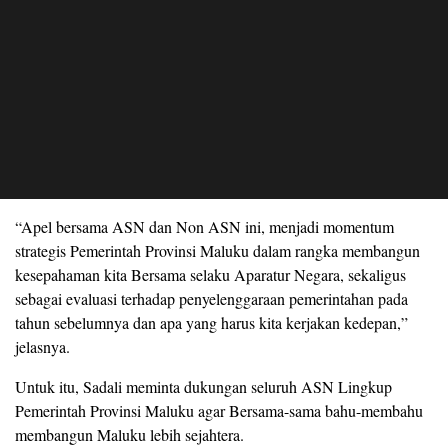
“Apel bersama ASN dan Non ASN ini, menjadi momentum
strategis Pemerintah Provinsi Maluku dalam rangka membangun
kesepahaman kita Bersama selaku Aparatur Negara, sekaligus
sebagai evaluasi terhadap penyelenggaraan pemerintahan pada
tahun sebelumnya dan apa yang harus kita kerjakan kedepan,”
jelasnya.
Untuk itu, Sadali meminta dukungan seluruh ASN Lingkup
Pemerintah Provinsi Maluku agar Bersama-sama bahu-membahu
membangun Maluku lebih sejahtera.