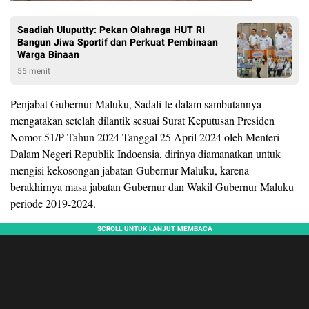
Saadiah Uluputty: Pekan Olahraga HUT RI
Bangun Jiwa Sportif dan Perkuat Pembinaan
Warga Binaan
55 menit
Penjabat Gubernur Maluku, Sadali Ie dalam sambutannya
mengatakan setelah dilantik sesuai Surat Keputusan Presiden
Nomor 51/P Tahun 2024 Tanggal 25 April 2024 oleh Menteri
Dalam Negeri Republik Indoensia, dirinya diamanatkan untuk
mengisi kekosongan jabatan Gubernur Maluku, karena
berakhirnya masa jabatan Gubernur dan Wakil Gubernur Maluku
periode 2019-2024.