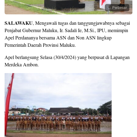
Perbesar
SALAWAKU
, Mengawali tugas dan tanggungjawabnya sebagai
Penjabat Gubernur Maluku, Ir. Sadali Ie, M.Si., IPU, memimpin
Apel Perdananya bersama ASN dan Non ASN lingkup
Pemerintah Daerah Provinsi Maluku.
Apel berlangsung Selasa (30/4/2024) yang berpusat di Lapangan
Merdeka Ambon.