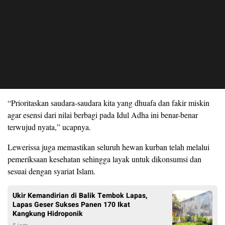
“Prioritaskan saudara-saudara kita yang dhuafa dan fakir miskin
agar esensi dari nilai berbagi pada Idul Adha ini benar-benar
terwujud nyata,” ucapnya.
Lewerissa juga memastikan seluruh hewan kurban telah melalui
pemeriksaan kesehatan sehingga layak untuk dikonsumsi dan
sesuai dengan syariat Islam.
Ukir Kemandirian di Balik Tembok Lapas,
Lapas Geser Sukses Panen 170 Ikat
Kangkung Hidroponik