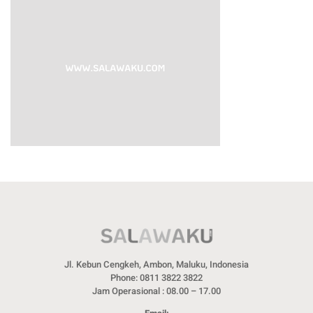
Jl. Kebun Cengkeh, Ambon, Maluku, Indonesia
Phone: 0811 3822 3822
Jam Operasional : 08.00 – 17.00