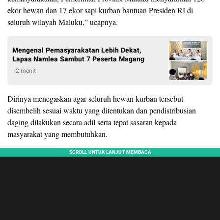
ekor hewan dan 17 ekor sapi kurban bantuan Presiden RI di
seluruh wilayah Maluku,” ucapnya.
Mengenal Pemasyarakatan Lebih Dekat,
Lapas Namlea Sambut 7 Peserta Magang
12 menit
Dirinya menegaskan agar seluruh hewan kurban tersebut
disembelih sesuai waktu yang ditentukan dan pendistribusian
daging dilakukan secara adil serta tepat sasaran kepada
masyarakat yang membutuhkan.