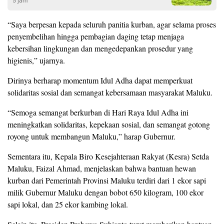
5 jam
“Saya berpesan kepada seluruh panitia kurban, agar selama proses
penyembelihan hingga pembagian daging tetap menjaga
kebersihan lingkungan dan mengedepankan prosedur yang
higienis,” ujarnya.
Dirinya berharap momentum Idul Adha dapat memperkuat
solidaritas sosial dan semangat kebersamaan masyarakat Maluku.
“Semoga semangat berkurban di Hari Raya Idul Adha ini
meningkatkan solidaritas, kepekaan sosial, dan semangat gotong
royong untuk membangun Maluku,” harap Gubernur.
Sementara itu, Kepala Biro Kesejahteraan Rakyat (Kesra) Setda
Maluku, Faizal Ahmad, menjelaskan bahwa bantuan hewan
kurban dari Pemerintah Provinsi Maluku terdiri dari 1 ekor sapi
milik Gubernur Maluku dengan bobot 650 kilogram, 100 ekor
sapi lokal, dan 25 ekor kambing lokal.