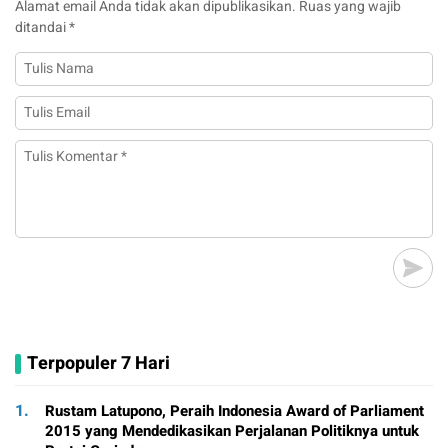
Alamat email Anda tidak akan dipublikasikan.
Ruas yang wajib
ditandai
*
Terpopuler 7 Hari
1.
Rustam Latupono, Peraih Indonesia Award of Parliament
2015 yang Mendedikasikan Perjalanan Politiknya untuk