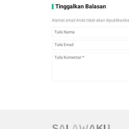
Tinggalkan Balasan
Alamat email Anda tidak akan dipublikasik