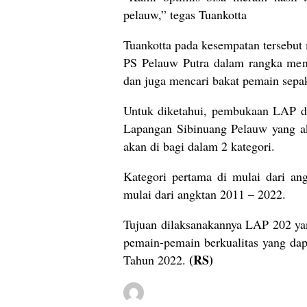
pelauw,” tegas Tuankotta
Tuankotta pada kesempatan tersebut
PS Pelauw Putra dalam rangka men
dan juga mencari bakat pemain sepa
Untuk diketahui, pembukaan LAP d
Lapangan Sibinuang Pelauw yang ak
akan di bagi dalam 2 kategori.
Kategori pertama di mulai dari an
mulai dari angktan 2011 – 2022.
Tujuan dilaksanakannya LAP 202 yan
pemain-pemain berkualitas yang da
(RS)
Tahun 2022.