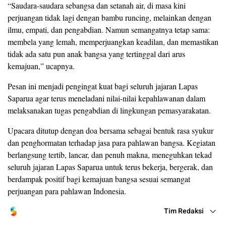
“Saudara-saudara sebangsa dan setanah air, di masa kini
perjuangan tidak lagi dengan bambu runcing, melainkan dengan
ilmu, empati, dan pengabdian. Namun semangatnya tetap sama:
membela yang lemah, memperjuangkan keadilan, dan memastikan
tidak ada satu pun anak bangsa yang tertinggal dari arus
kemajuan,” ucapnya.
Pesan ini menjadi pengingat kuat bagi seluruh jajaran Lapas
Saparua agar terus meneladani nilai-nilai kepahlawanan dalam
melaksanakan tugas pengabdian di lingkungan pemasyarakatan.
Upacara ditutup dengan doa bersama sebagai bentuk rasa syukur
dan penghormatan terhadap jasa para pahlawan bangsa. Kegiatan
berlangsung tertib, lancar, dan penuh makna, meneguhkan tekad
seluruh jajaran Lapas Saparua untuk terus bekerja, bergerak, dan
berdampak positif bagi kemajuan bangsa sesuai semangat
perjuangan para pahlawan Indonesia.
Tim Redaksi