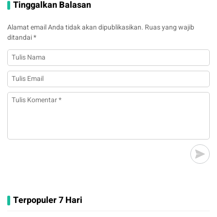
Tinggalkan Balasan
Alamat email Anda tidak akan dipublikasikan.
Ruas yang wajib
ditandai
*
Terpopuler 7 Hari