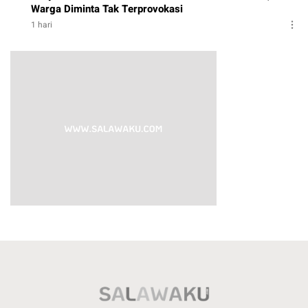
Warga Diminta Tak Terprovokasi
1 hari