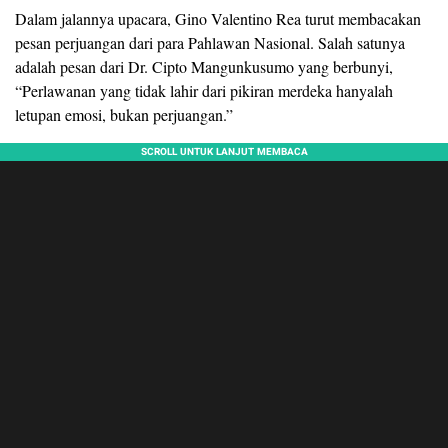
Dalam jalannya upacara, Gino Valentino Rea turut membacakan
pesan perjuangan dari para Pahlawan Nasional. Salah satunya
adalah pesan dari Dr. Cipto Mangunkusumo yang berbunyi,
“Perlawanan yang tidak lahir dari pikiran merdeka hanyalah
letupan emosi, bukan perjuangan.”