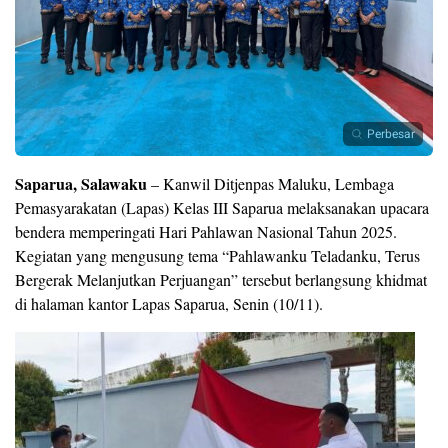
Perbesar
Saparua, Salawaku
– Kanwil Ditjenpas Maluku, Lembaga
Pemasyarakatan (Lapas) Kelas III Saparua melaksanakan upacara
bendera memperingati Hari Pahlawan Nasional Tahun 2025.
Kegiatan yang mengusung tema “Pahlawanku Teladanku, Terus
Bergerak Melanjutkan Perjuangan” tersebut berlangsung khidmat
di halaman kantor Lapas Saparua, Senin (10/11).