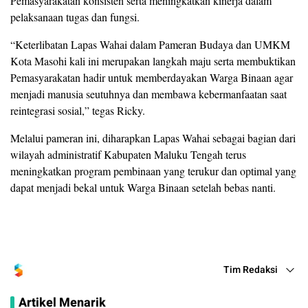
Pemasyarakatan konsisten serta meningkatkan kinerja dalam
pelaksanaan tugas dan fungsi.
“Keterlibatan Lapas Wahai dalam Pameran Budaya dan UMKM
Kota Masohi kali ini merupakan langkah maju serta membuktikan
Pemasyarakatan hadir untuk memberdayakan Warga Binaan agar
menjadi manusia seutuhnya dan membawa kebermanfaatan saat
reintegrasi sosial,” tegas Ricky.
Melalui pameran ini, diharapkan Lapas Wahai sebagai bagian dari
wilayah administratif Kabupaten Maluku Tengah terus
meningkatkan program pembinaan yang terukur dan optimal yang
dapat menjadi bekal untuk Warga Binaan setelah bebas nanti.
Tim Redaksi
Artikel Menarik