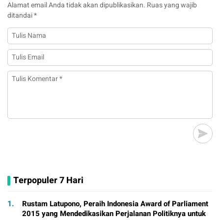
Alamat email Anda tidak akan dipublikasikan.
Ruas yang wajib
ditandai
*
Terpopuler 7 Hari
1.
Rustam Latupono, Peraih Indonesia Award of Parliament
2015 yang Mendedikasikan Perjalanan Politiknya untuk