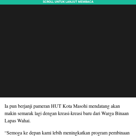
Ia pun berjanji pameran HUT Kota Masohi mendatang akan
makin semarak lagi dengan kreasi-kreasi baru dari Warga Binaan
Lapas Wahai.
“Semoga ke depan kami lebih meningkatkan program pembinaan