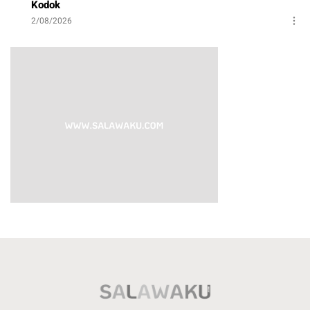
Kodok
2/08/2026