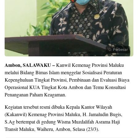
Perbesar
Ambon, SALAWAKU –
Kanwil Kemenag Provinsi Maluku
melalui Bidang Bimas Islam menggelar Sosialisasi Peraturan
Kepenghuluan Tingkat Provinsi, Pembinaan dan Evaluasi Biaya
Operasional KUA Tingkat Kota Ambon dan Temu Konsultasi
Penanganan Paham Keagaman.
Kegiatan tersebut resmi dibuka Kepala Kantor Wilayah
(Kakanwil) Kemenag Provinsi Maluku, H. Jamaludin Bugis,
S.Ag bertempat di gedung Wisma Muzdalifah Asrama Haji
Transit Maluku, Waiheru, Ambon, Selasa (23/3).