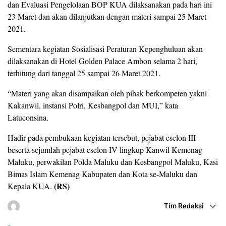
dan Evaluasi Pengelolaan BOP KUA dilaksanakan pada hari ini
23 Maret dan akan dilanjutkan dengan materi sampai 25 Maret
2021.
Sementara kegiatan Sosialisasi Peraturan Kepenghuluan akan
dilaksanakan di Hotel Golden Palace Ambon selama 2 hari,
terhitung dari tanggal 25 sampai 26 Maret 2021.
“Materi yang akan disampaikan oleh pihak berkompeten yakni
Kakanwil, instansi Polri, Kesbangpol dan MUI,” kata
Latuconsina.
Hadir pada pembukaan kegiatan tersebut, pejabat eselon III
beserta sejumlah pejabat eselon IV lingkup Kanwil Kemenag
Maluku, perwakilan Polda Maluku dan Kesbangpol Maluku, Kasi
Bimas Islam Kemenag Kabupaten dan Kota se-Maluku dan
(RS)
Kepala KUA.
Tim Redaksi