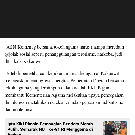
“ASN Kemenag bersama tokoh agama harus mampu meredam
gejolak sosial seperti penanggulangan terorisme, narkoba, judi,
dll,” kata Kakanwil
Terlebih pemeliharaan kerukunan umat beragama, Kakanwil
menegaskan pentingnya sinergitas Pemerintah Daerah bersama
tokoh agama yang terhimpun dalam wadah FKUB guna
membantu Kementerian Agama melakukan upaya pencegahan
dini dengan melakukan deteksi terhadap persoalan radikalisme
dan intoleransi.
Iptu Kiki Pimpin Pembagian Bendera Merah
Putih, Semarak HUT ke-81 RI Menggema di
Ambon