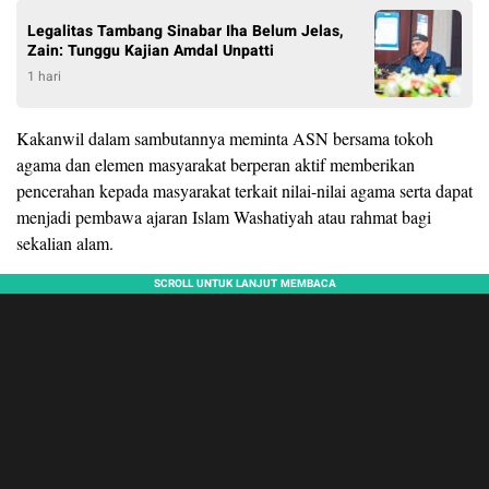
Legalitas Tambang Sinabar Iha Belum Jelas,
Zain: Tunggu Kajian Amdal Unpatti
1 hari
Kakanwil dalam sambutannya meminta ASN bersama tokoh
agama dan elemen masyarakat berperan aktif memberikan
pencerahan kepada masyarakat terkait nilai-nilai agama serta dapat
menjadi pembawa ajaran Islam Washatiyah atau rahmat bagi
sekalian alam.