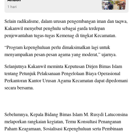
1 hari
Selain radikalisme, dalam urusan pengembangan iman dan taqwa,
Kakanwil menyebut penghulu sebagai garda terdepan
penjewantahan tugas-tugas Kemenag di tingkat Kecamatan.
“Program kepenghuluan perlu dimaksimalkan lagi untuk
menyampaikan pesan-pesan agama yang moderat,” ujarnya.
Selanjutnya Kakanwil meminta Keputusan Dirjen Bimas Islam
tentang Petunjuk Pelaksanaan Pengelolaan Biaya Operasional
Perkantoran Kantor Urusan Agama Kecamatan dapat dipedomani
secara bersama.
Sebelumnya, Kepala Bidang Bimas Islam M. Rusydi Latuconsina
melaporkan rangkaian kegiatan, Temu Konsultasi Penanganan
Paham Keagamaan, Sosialisasi Kepenghuluan serta Pembinaan