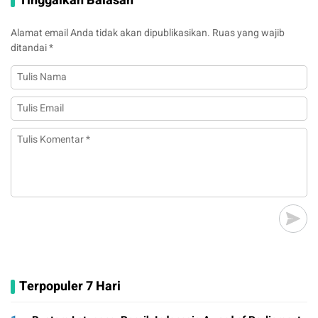
Tinggalkan Balasan
Alamat email Anda tidak akan dipublikasikan.
Ruas yang wajib
ditandai
*
Terpopuler 7 Hari