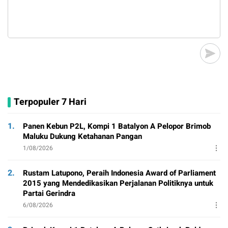
Terpopuler 7 Hari
1.
Panen Kebun P2L, Kompi 1 Batalyon A Pelopor Brimob
Maluku Dukung Ketahanan Pangan
1/08/2026
2.
Rustam Latupono, Peraih Indonesia Award of Parliament
2015 yang Mendedikasikan Perjalanan Politiknya untuk
Partai Gerindra
6/08/2026