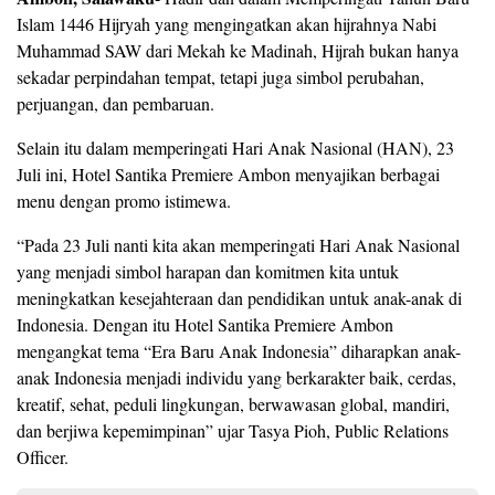
Islam 1446 Hijryah yang mengingatkan akan hijrahnya Nabi
Muhammad SAW dari Mekah ke Madinah, Hijrah bukan hanya
sekadar perpindahan tempat, tetapi juga simbol perubahan,
perjuangan, dan pembaruan.
Selain itu dalam memperingati Hari Anak Nasional (HAN), 23
Juli ini, Hotel Santika Premiere Ambon menyajikan berbagai
menu dengan promo istimewa.
“Pada 23 Juli nanti kita akan memperingati Hari Anak Nasional
yang menjadi simbol harapan dan komitmen kita untuk
meningkatkan kesejahteraan dan pendidikan untuk anak-anak di
Indonesia. Dengan itu Hotel Santika Premiere Ambon
mengangkat tema “Era Baru Anak Indonesia” diharapkan anak-
anak Indonesia menjadi individu yang berkarakter baik, cerdas,
kreatif, sehat, peduli lingkungan, berwawasan global, mandiri,
dan berjiwa kepemimpinan” ujar Tasya Pioh, Public Relations
Officer.