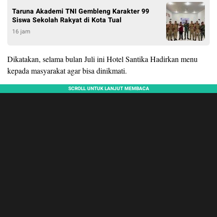
Taruna Akademi TNI Gembleng Karakter 99
Siswa Sekolah Rakyat di Kota Tual
16 jam
Dikatakan, selama bulan Juli ini Hotel Santika Hadirkan menu
kepada masyarakat agar bisa dinikmati.