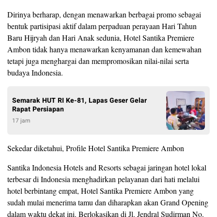
Dirinya berharap, dengan menawarkan berbagai promo sebagai
bentuk partisipasi aktif dalam perpaduan perayaan Hari Tahun
Baru Hijryah dan Hari Anak sedunia, Hotel Santika Premiere
Ambon tidak hanya menawarkan kenyamanan dan kemewahan
tetapi juga menghargai dan mempromosikan nilai-nilai serta
budaya Indonesia.
Semarak HUT RI Ke-81, Lapas Geser Gelar
Rapat Persiapan
17 jam
Sekedar diketahui, Profile Hotel Santika Premiere Ambon
Santika Indonesia Hotels and Resorts sebagai jaringan hotel lokal
terbesar di Indonesia menghadirkan pelayanan dari hati melalui
hotel berbintang empat, Hotel Santika Premiere Ambon yang
sudah mulai menerima tamu dan diharapkan akan Grand Opening
dalam waktu dekat ini. Berlokasikan di Jl. Jendral Sudirman No.