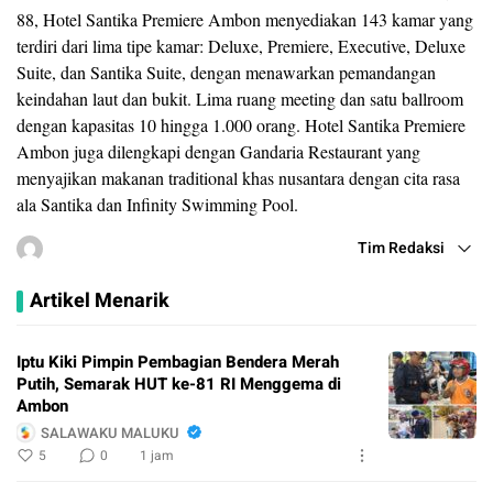
88, Hotel Santika Premiere Ambon menyediakan 143 kamar yang
terdiri dari lima tipe kamar: Deluxe, Premiere, Executive, Deluxe
Suite, dan Santika Suite, dengan menawarkan pemandangan
keindahan laut dan bukit. Lima ruang meeting dan satu ballroom
dengan kapasitas 10 hingga 1.000 orang. Hotel Santika Premiere
Ambon juga dilengkapi dengan Gandaria Restaurant yang
menyajikan makanan traditional khas nusantara dengan cita rasa
ala Santika dan Infinity Swimming Pool.
Tim Redaksi
Artikel Menarik
Iptu Kiki Pimpin Pembagian Bendera Merah
Putih, Semarak HUT ke-81 RI Menggema di
Ambon
SALAWAKU MALUKU
5
0
1 jam