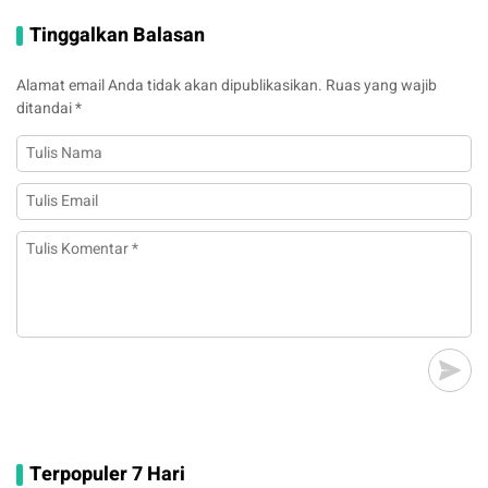
Tinggalkan Balasan
Alamat email Anda tidak akan dipublikasikan.
Ruas yang wajib
ditandai
*
Terpopuler 7 Hari