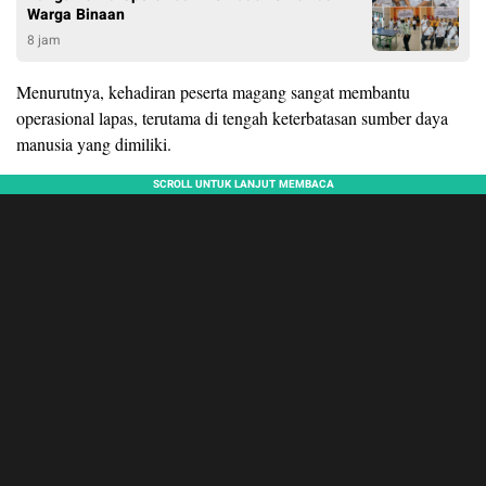
Warga Binaan
8 jam
Menurutnya, kehadiran peserta magang sangat membantu
operasional lapas, terutama di tengah keterbatasan sumber daya
manusia yang dimiliki.