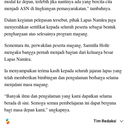
modal ke depan, terlebih jika nantinya ada yang bercita-cita
menjadi ASN di lingkungan pemasyarakatan,” tambahnya.
Dalam kegiatan pelepasan tersebut, pihak Lapas Namlea juga
menyerahkan sertifikat kepada seluruh peserta sebagai bentuk
penghargaan atas selesainya program magang.
Sementara itu, perwakilan peserta magang, Sarmilla Holle
mengaku bangga pernah menjadi bagian dari keluarga besar
Lapas Namlea.
Ia menyampaikan terima kasih kepada seluruh jajaran lapas yang
telah memberikan bimbingan dan pengalaman berharga selama
menjalani masa magang.
“Banyak ilmu dan pengalaman yang kami dapatkan selama
berada di sini. Semoga semua pembelajaran ini dapat berguna
bagi masa depan kami,” ungkapnya.
Tim Redaksi