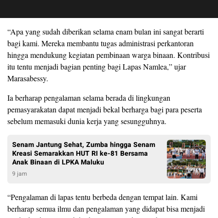
“Apa yang sudah diberikan selama enam bulan ini sangat berarti
bagi kami. Mereka membantu tugas administrasi perkantoran
hingga mendukung kegiatan pembinaan warga binaan. Kontribusi
itu tentu menjadi bagian penting bagi Lapas Namlea,” ujar
Marasabessy.
Ia berharap pengalaman selama berada di lingkungan
pemasyarakatan dapat menjadi bekal berharga bagi para peserta
sebelum memasuki dunia kerja yang sesungguhnya.
Senam Jantung Sehat, Zumba hingga Senam
Kreasi Semarakkan HUT RI ke-81 Bersama
Anak Binaan di LPKA Maluku
9 jam
“Pengalaman di lapas tentu berbeda dengan tempat lain. Kami
berharap semua ilmu dan pengalaman yang didapat bisa menjadi