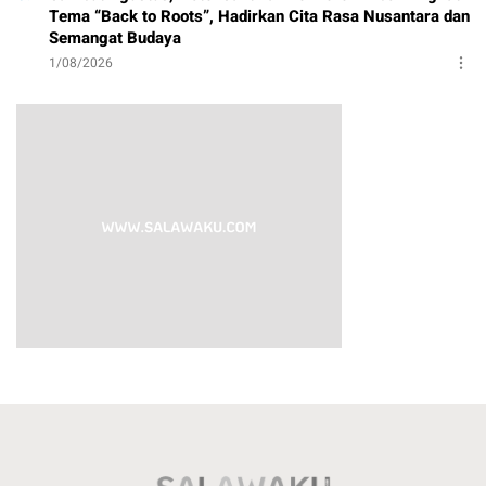
Tema “Back to Roots”, Hadirkan Cita Rasa Nusantara dan
Semangat Budaya
1/08/2026