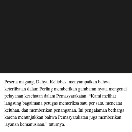
Peserta magang, Dahyu Keliobas, menyampaikan bahwa
keterlibatan dalam Perling memberikan gambaran nyata mengenai
pelayanan kesehatan dalam Pemasyarakatan. “Kami melihat
langsung bagaimana petugas memeriksa satu per satu, mencatat
keluhan, dan memberikan penanganan. Ini pengalaman berharga
karena menunjukkan bahwa Pemasyarakatan juga memberikan
layanan kemanusiaan,” tuturnya.