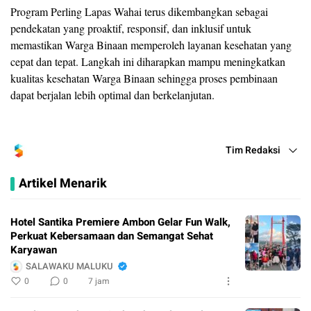
Program Perling Lapas Wahai terus dikembangkan sebagai
pendekatan yang proaktif, responsif, dan inklusif untuk
memastikan Warga Binaan memperoleh layanan kesehatan yang
cepat dan tepat. Langkah ini diharapkan mampu meningkatkan
kualitas kesehatan Warga Binaan sehingga proses pembinaan
dapat berjalan lebih optimal dan berkelanjutan.
Tim Redaksi
Artikel Menarik
Hotel Santika Premiere Ambon Gelar Fun Walk,
Perkuat Kebersamaan dan Semangat Sehat
Karyawan
SALAWAKU MALUKU
0
0
7 jam