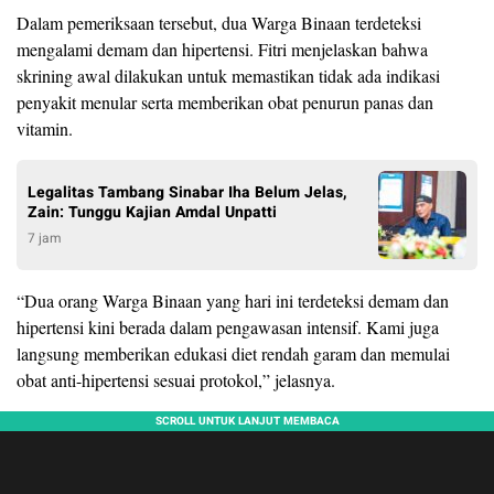
Dalam pemeriksaan tersebut, dua Warga Binaan terdeteksi
mengalami demam dan hipertensi. Fitri menjelaskan bahwa
skrining awal dilakukan untuk memastikan tidak ada indikasi
penyakit menular serta memberikan obat penurun panas dan
vitamin.
Legalitas Tambang Sinabar Iha Belum Jelas,
Zain: Tunggu Kajian Amdal Unpatti
7 jam
“Dua orang Warga Binaan yang hari ini terdeteksi demam dan
hipertensi kini berada dalam pengawasan intensif. Kami juga
langsung memberikan edukasi diet rendah garam dan memulai
obat anti-hipertensi sesuai protokol,” jelasnya.