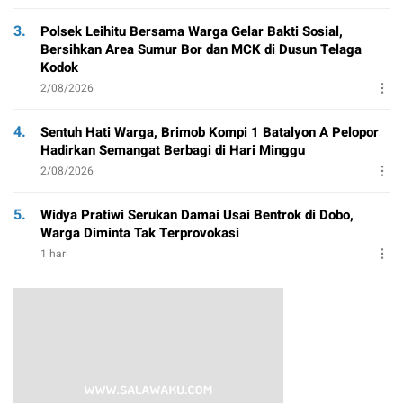
3.
Polsek Leihitu Bersama Warga Gelar Bakti Sosial,
Bersihkan Area Sumur Bor dan MCK di Dusun Telaga
Kodok
2/08/2026
4.
Sentuh Hati Warga, Brimob Kompi 1 Batalyon A Pelopor
Hadirkan Semangat Berbagi di Hari Minggu
2/08/2026
5.
Widya Pratiwi Serukan Damai Usai Bentrok di Dobo,
Warga Diminta Tak Terprovokasi
1 hari