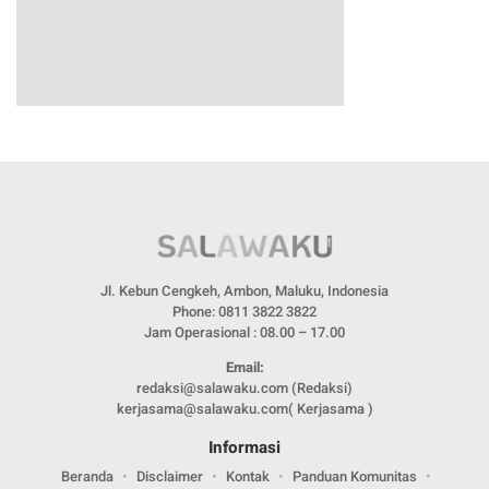
Jl. Kebun Cengkeh, Ambon, Maluku, Indonesia
Phone: 0811 3822 3822
Jam Operasional : 08.00 – 17.00
Email:
redaksi@salawaku.com (Redaksi)
kerjasama@salawaku.com( Kerjasama )
Informasi
Beranda
Disclaimer
Kontak
Panduan Komunitas