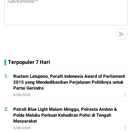
Terpopuler 7 Hari
1.
Rustam Latupono, Peraih Indonesia Award of Parliament
2015 yang Mendedikasikan Perjalanan Politiknya untuk
Partai Gerindra
6/08/2026
2.
Patroli Blue Light Malam Minggu, Polresta Ambon &
Polda Maluku Perkuat Kehadiran Polisi di Tengah
Masyarakat
2/08/2026