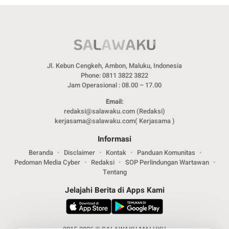
Jl. Kebun Cengkeh, Ambon, Maluku, Indonesia
Phone: 0811 3822 3822
Jam Operasional : 08.00 – 17.00
Email:
redaksi@salawaku.com (Redaksi)
kerjasama@salawaku.com( Kerjasama )
Informasi
Beranda
Disclaimer
Kontak
Panduan Komunitas
Pedoman Media Cyber
Redaksi
SOP Perlindungan Wartawan
Tentang
Jelajahi Berita di Apps Kami