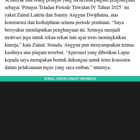
sebagai ‘Petugas Teladan Periode Triwulan IV Tahun 2025’ itu
yakni Zainal Laitetu dan Sanmy Anggun Dwijihatna, atas
konsistensi dan kedisiplinan selama periode penilaian. “Saya
bersyukur mendapatkan penghargaan ini. Semoga menjadi
motivasi juga untuk rekan-rekan lain agar terus meningkatkan
kinerja,” kata Zainal. Senada, Anggun pun menyampaikan terima
kasihnya atas piagam tersebut. “Apresiasi yang diberikan Lapas
kepada saya merupakan bentuk dukungan untuk terus konsisten
dalam pelaksanaan tugas yang saya emban,” tuturnya.