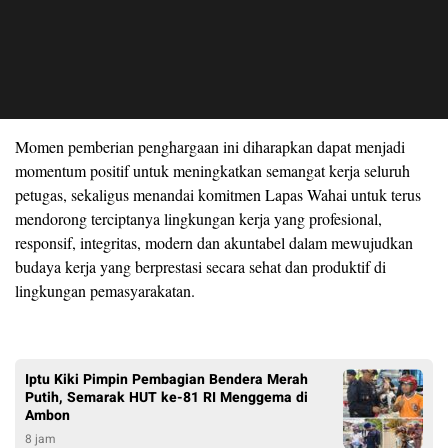
Momen pemberian penghargaan ini diharapkan dapat menjadi
momentum positif untuk meningkatkan semangat kerja seluruh
petugas, sekaligus menandai komitmen Lapas Wahai untuk terus
mendorong terciptanya lingkungan kerja yang profesional,
responsif, integritas, modern dan akuntabel dalam mewujudkan
budaya kerja yang berprestasi secara sehat dan produktif di
lingkungan pemasyarakatan.
Iptu Kiki Pimpin Pembagian Bendera Merah
Putih, Semarak HUT ke-81 RI Menggema di
Ambon
8 jam