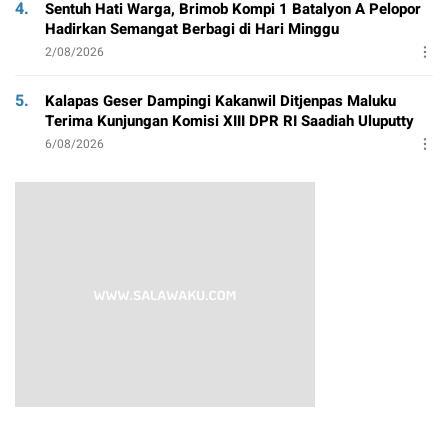
4.
Sentuh Hati Warga, Brimob Kompi 1 Batalyon A Pelopor
Hadirkan Semangat Berbagi di Hari Minggu
2/08/2026
5.
Kalapas Geser Dampingi Kakanwil Ditjenpas Maluku
Terima Kunjungan Komisi XIII DPR RI Saadiah Uluputty
6/08/2026