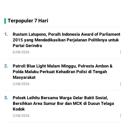
Terpopuler 7 Hari
1.
Rustam Latupono, Peraih Indonesia Award of Parliament
2015 yang Mendedikasikan Perjalanan Politiknya untuk
Partai Gerindra
6/08/2026
2.
Patroli Blue Light Malam Minggu, Polresta Ambon &
Polda Maluku Perkuat Kehadiran Polisi di Tengah
Masyarakat
2/08/2026
3.
Polsek Leihitu Bersama Warga Gelar Bakti Sosial,
Bersihkan Area Sumur Bor dan MCK di Dusun Telaga
Kodok
2/08/2026