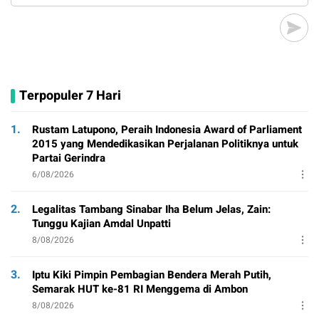
Terpopuler 7 Hari
1.
Rustam Latupono, Peraih Indonesia Award of Parliament
2015 yang Mendedikasikan Perjalanan Politiknya untuk
Partai Gerindra
6/08/2026
2.
Legalitas Tambang Sinabar Iha Belum Jelas, Zain:
Tunggu Kajian Amdal Unpatti
8/08/2026
3.
Iptu Kiki Pimpin Pembagian Bendera Merah Putih,
Semarak HUT ke-81 RI Menggema di Ambon
8/08/2026