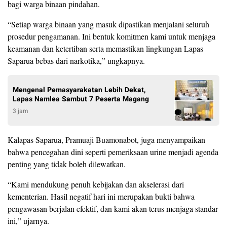
bagi warga binaan pindahan.
“Setiap warga binaan yang masuk dipastikan menjalani seluruh
prosedur pengamanan. Ini bentuk komitmen kami untuk menjaga
keamanan dan ketertiban serta memastikan lingkungan Lapas
Saparua bebas dari narkotika,” ungkapnya.
Mengenal Pemasyarakatan Lebih Dekat,
Lapas Namlea Sambut 7 Peserta Magang
3 jam
Kalapas Saparua, Pramuaji Buamonabot, juga menyampaikan
bahwa pencegahan dini seperti pemeriksaan urine menjadi agenda
penting yang tidak boleh dilewatkan.
“Kami mendukung penuh kebijakan dan akselerasi dari
kementerian. Hasil negatif hari ini merupakan bukti bahwa
pengawasan berjalan efektif, dan kami akan terus menjaga standar
ini,” ujarnya.