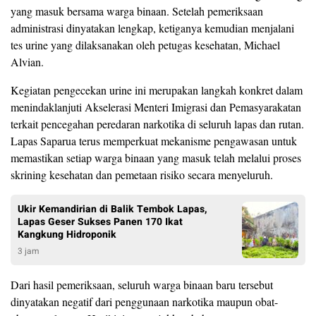
yang masuk bersama warga binaan. Setelah pemeriksaan
administrasi dinyatakan lengkap, ketiganya kemudian menjalani
tes urine yang dilaksanakan oleh petugas kesehatan, Michael
Alvian.
Kegiatan pengecekan urine ini merupakan langkah konkret dalam
menindaklanjuti Akselerasi Menteri Imigrasi dan Pemasyarakatan
terkait pencegahan peredaran narkotika di seluruh lapas dan rutan.
Lapas Saparua terus memperkuat mekanisme pengawasan untuk
memastikan setiap warga binaan yang masuk telah melalui proses
skrining kesehatan dan pemetaan risiko secara menyeluruh.
Ukir Kemandirian di Balik Tembok Lapas,
Lapas Geser Sukses Panen 170 Ikat
Kangkung Hidroponik
3 jam
Dari hasil pemeriksaan, seluruh warga binaan baru tersebut
dinyatakan negatif dari penggunaan narkotika maupun obat-