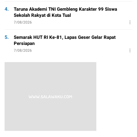
4.
Taruna Akademi TNI Gembleng Karakter 99 Siswa
Sekolah Rakyat di Kota Tual
7/08/2026
5.
Semarak HUT RI Ke-81, Lapas Geser Gelar Rapat
Persiapan
7/08/2026