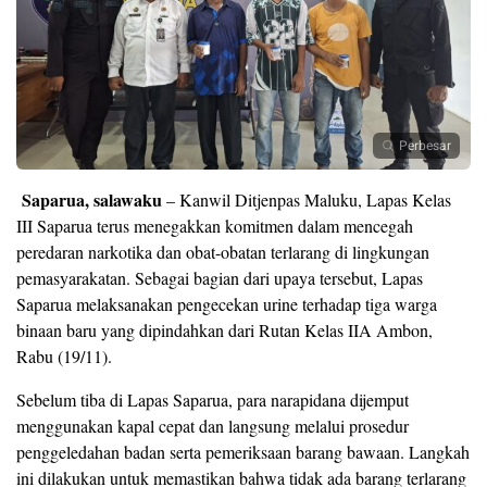
Perbesar
Saparua, salawaku
– Kanwil Ditjenpas Maluku, Lapas Kelas
III Saparua terus menegakkan komitmen dalam mencegah
peredaran narkotika dan obat-obatan terlarang di lingkungan
pemasyarakatan. Sebagai bagian dari upaya tersebut, Lapas
Saparua melaksanakan pengecekan urine terhadap tiga warga
binaan baru yang dipindahkan dari Rutan Kelas IIA Ambon,
Rabu (19/11).
Sebelum tiba di Lapas Saparua, para narapidana dijemput
menggunakan kapal cepat dan langsung melalui prosedur
penggeledahan badan serta pemeriksaan barang bawaan. Langkah
ini dilakukan untuk memastikan bahwa tidak ada barang terlarang