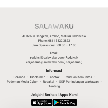
Jl. Kebun Cengkeh, Ambon, Maluku, Indonesia
Phone: 0811 3822 3822
Jam Operasional : 08.00 – 17.00
Email:
redaksi@salawaku.com (Redaksi)
kerjasama@salawaku.com( Kerjasama )
Informasi
Beranda
Disclaimer
Kontak
Panduan Komunitas
Pedoman Media Cyber
Redaksi
SOP Perlindungan Wartawan
Tentang
Jelajahi Berita di Apps Kami