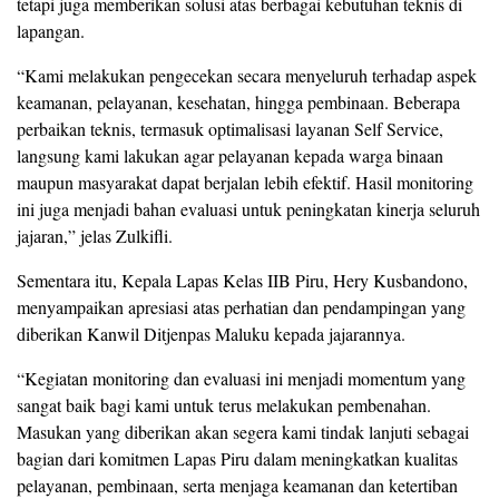
tetapi juga memberikan solusi atas berbagai kebutuhan teknis di
lapangan.
“Kami melakukan pengecekan secara menyeluruh terhadap aspek
keamanan, pelayanan, kesehatan, hingga pembinaan. Beberapa
perbaikan teknis, termasuk optimalisasi layanan Self Service,
langsung kami lakukan agar pelayanan kepada warga binaan
maupun masyarakat dapat berjalan lebih efektif. Hasil monitoring
ini juga menjadi bahan evaluasi untuk peningkatan kinerja seluruh
jajaran,” jelas Zulkifli.
Sementara itu, Kepala Lapas Kelas IIB Piru, Hery Kusbandono,
menyampaikan apresiasi atas perhatian dan pendampingan yang
diberikan Kanwil Ditjenpas Maluku kepada jajarannya.
“Kegiatan monitoring dan evaluasi ini menjadi momentum yang
sangat baik bagi kami untuk terus melakukan pembenahan.
Masukan yang diberikan akan segera kami tindak lanjuti sebagai
bagian dari komitmen Lapas Piru dalam meningkatkan kualitas
pelayanan, pembinaan, serta menjaga keamanan dan ketertiban