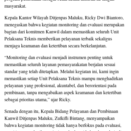
masyarakat.
Kepala Kantor Wilayah Ditjenpas Maluku, Ricky Dwi Biantoro,
menegaskan bahwa kegiatan monitoring dan evaluasi merupakan
bagian dari komitmen Kanwil dalam memastikan seluruh Unit
Pelaksana Teknis memberikan pelayanan terbaik sekaligus
menjaga keamanan dan ketertiban secara berkelanjutan.
“Monitoring dan evaluasi menjadi instrumen penting untuk
memastikan seluruh layanan pemasyarakatan berjalan sesuai
standar yang telah ditetapkan. Melalui kegiatan ini, kami ingin
memastikan setiap Unit Pelaksana Teknis mampu menghadirkan
pelayanan yang profesional, akuntabel, dan berorientasi pada
pembinaan, tanpa mengabaikan aspek keamanan dan ketertiban
sebagai prioritas utama,” ujar Ricky.
Senada dengan itu, Kepala Bidang Pelayanan dan Pembinaan
Kanwil Ditjenpas Maluku, Zulkifli Bintang, menyampaikan
bahwa kegiatan monitoring tidak hanya berfokus pada evaluasi,