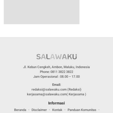
Jl. Kebun Cengkeh, Ambon, Maluku, Indonesia
Phone: 0811 3822 3822
Jam Operasional : 08.00 – 17.00
Email:
redaksi@salawaku.com (Redaksi)
kerjasama@salawaku.com( Kerjasama )
Informasi
Beranda
Disclaimer
Kontak
Panduan Komunitas