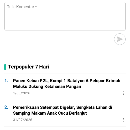
Terpopuler 7 Hari
1.
Panen Kebun P2L, Kompi 1 Batalyon A Pelopor Brimob
Maluku Dukung Ketahanan Pangan
1/08/2026
2.
Pemeriksaan Setempat Digelar, Sengketa Lahan di
Samping Makam Anak Cucu Berlanjut
31/07/2026