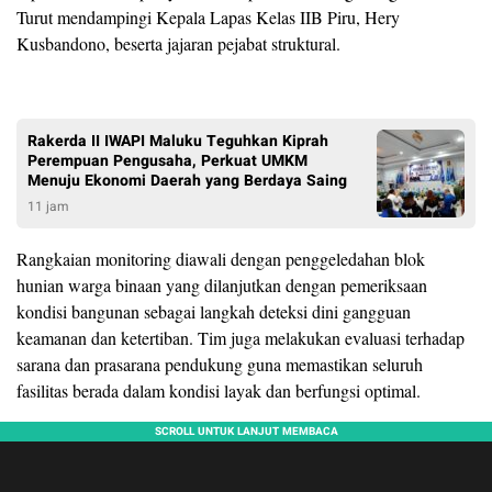
Turut mendampingi Kepala Lapas Kelas IIB Piru, Hery
Kusbandono, beserta jajaran pejabat struktural.
Rakerda II IWAPI Maluku Teguhkan Kiprah
Perempuan Pengusaha, Perkuat UMKM
Menuju Ekonomi Daerah yang Berdaya Saing
11 jam
Rangkaian monitoring diawali dengan penggeledahan blok
hunian warga binaan yang dilanjutkan dengan pemeriksaan
kondisi bangunan sebagai langkah deteksi dini gangguan
keamanan dan ketertiban. Tim juga melakukan evaluasi terhadap
sarana dan prasarana pendukung guna memastikan seluruh
fasilitas berada dalam kondisi layak dan berfungsi optimal.