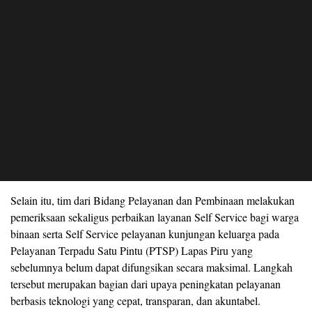
Selain itu, tim dari Bidang Pelayanan dan Pembinaan melakukan
pemeriksaan sekaligus perbaikan layanan Self Service bagi warga
binaan serta Self Service pelayanan kunjungan keluarga pada
Pelayanan Terpadu Satu Pintu (PTSP) Lapas Piru yang
sebelumnya belum dapat difungsikan secara maksimal. Langkah
tersebut merupakan bagian dari upaya peningkatan pelayanan
berbasis teknologi yang cepat, transparan, dan akuntabel.