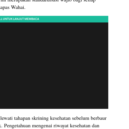
apas Wahai.
lewati tahapan skrining kesehatan sebelum berbaur
k. Pengetahuan mengenai riwayat kesehatan dan