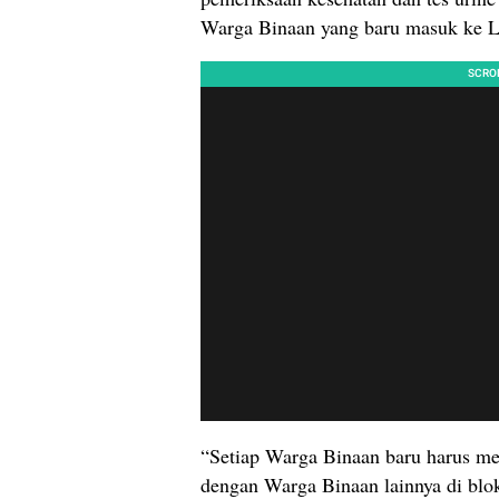
Warga Binaan yang baru masuk ke L
“Setiap Warga Binaan baru harus me
dengan Warga Binaan lainnya di blo