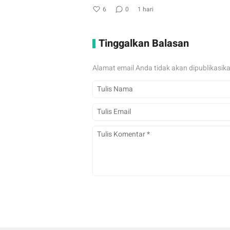
6
0
1 hari
Tinggalkan Balasan
Alamat email Anda tidak akan dipublikasik