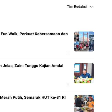
Tim Redaksi
r Fun Walk, Perkuat Kebersamaan dan
m Jelas, Zain: Tunggu Kajian Amdal
 Merah Putih, Semarak HUT ke-81 RI